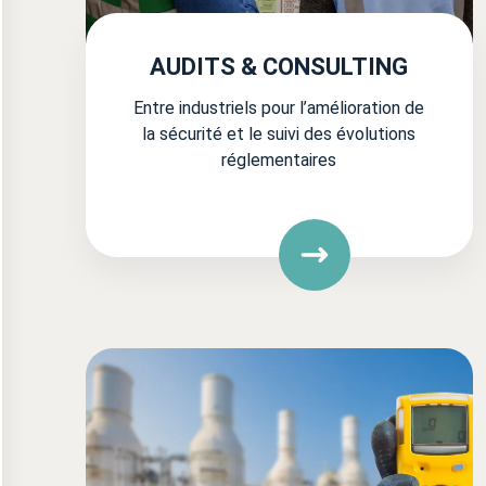
AUDITS & CONSULTING
Entre industriels pour l’amélioration de
la sécurité et le suivi des évolutions
réglementaires