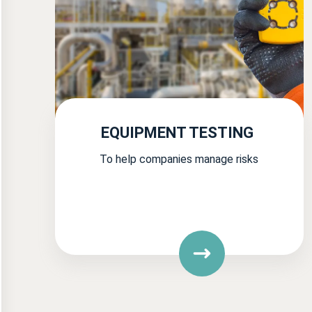
EQUIPMENT TESTING
To help companies manage risks