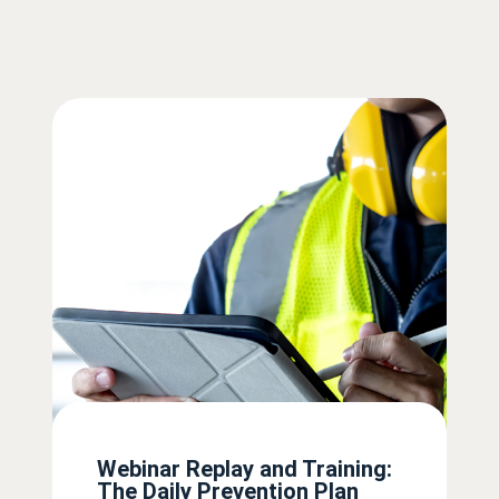
Webinar Replay and Training:
The Daily Prevention Plan