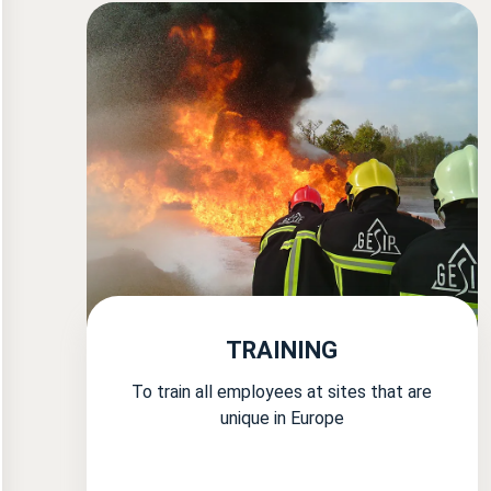
TRAINING
To train all employees at sites that are
unique in Europe