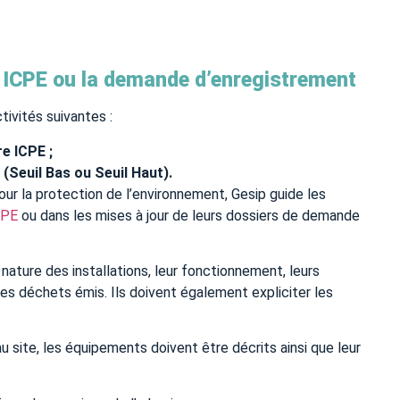
ICPE ou la demande d’enregistrement
tivités suivantes :
e ICPE ;
(Seuil Bas ou Seuil Haut).
our la protection de l’environnement, Gesip guide les
CPE
ou dans les mises à jour de leurs dossiers de demande
nature des installations, leur fonctionnement, leurs
des déchets émis. Ils doivent également expliciter les
site, les équipements doivent être décrits ainsi que leur