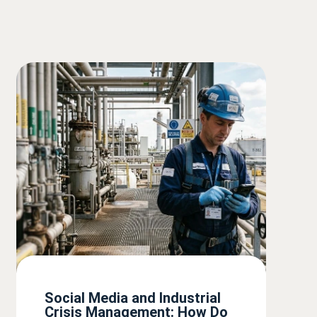
Social Media and Industrial
Crisis Management: How Do