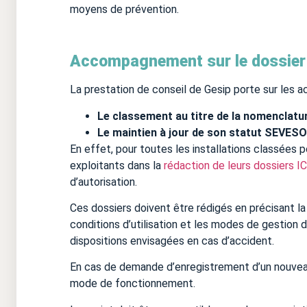
moyens de prévention.
Accompagnement sur le dossier 
La prestation de conseil de Gesip porte sur les ac
Le classement au titre de la nomenclatur
Le maintien à jour de son statut SEVESO 
En effet, pour toutes les installations classées p
exploitants dans la
rédaction de leurs dossiers I
d’autorisation.
Ces dossiers doivent être rédigés en précisant la 
conditions d’utilisation et les modes de gestion 
dispositions envisagées en cas d’accident.
En cas de demande d’enregistrement d’un nouveau 
mode de fonctionnement.