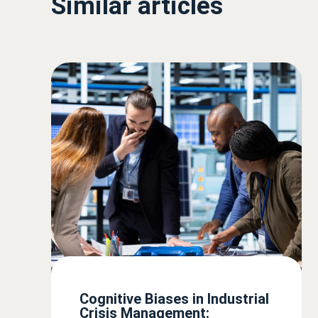
Similar articles
Cognitive Biases in Industrial
Crisis Management: