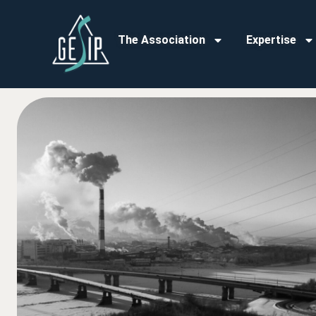
The Association
Expertise