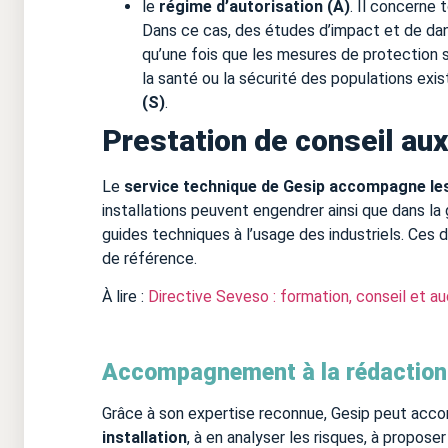
le
régime d’autorisation (A)
. Il concerne 
Dans ce cas, des études d’impact et de dang
qu’une fois que les mesures de protection 
la santé ou la sécurité des populations existe
(S)
.
Prestation de conseil au
Le
service technique de Gesip accompagne les 
installations peuvent engendrer ainsi que dans la 
guides techniques à l’usage des industriels. Ces 
de référence.
À lire :
Directive Seveso : formation, conseil et au
Accompagnement à la rédaction 
Grâce à son expertise reconnue, Gesip peut acco
installation
, à en analyser les risques, à proposer