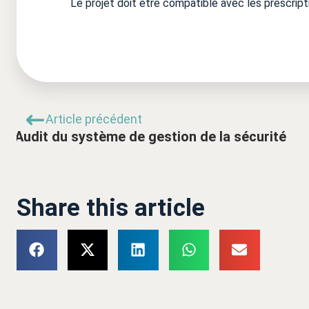
Le projet doit être compatible avec les prescript
Article précédent
Audit du système de gestion de la sécurité
Share this article