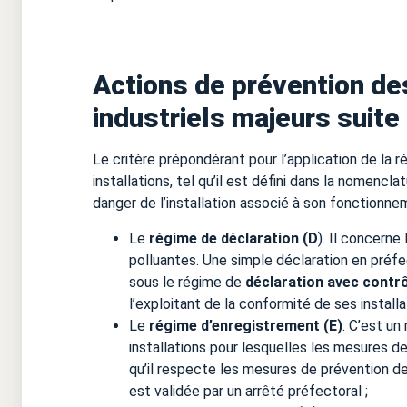
Actions de prévention de
industriels majeurs suite
Le critère prépondérant pour l’application de la
installations, tel qu’il est défini dans la nomencl
danger de l’installation associé à son fonctionn
Le
régime de déclaration (D
). Il concerne
polluantes. Une simple déclaration en préfe
sous le régime de
déclaration avec contrô
l’exploitant de la conformité de ses install
Le
régime d’enregistrement (E)
. C’est un
installations pour lesquelles les mesures de
qu’il respecte les mesures de prévention de
est validée par un arrêté préfectoral ;