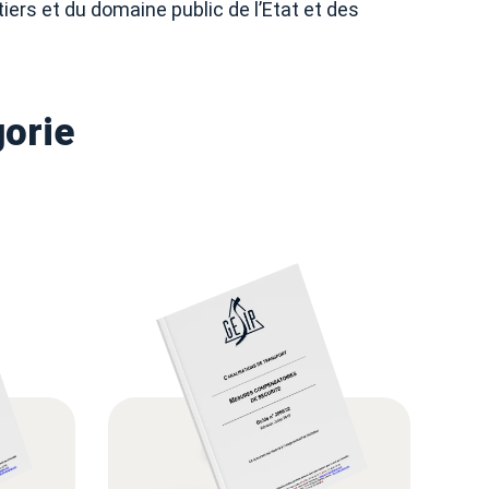
tiers et du domaine public de l’Etat et des
orie