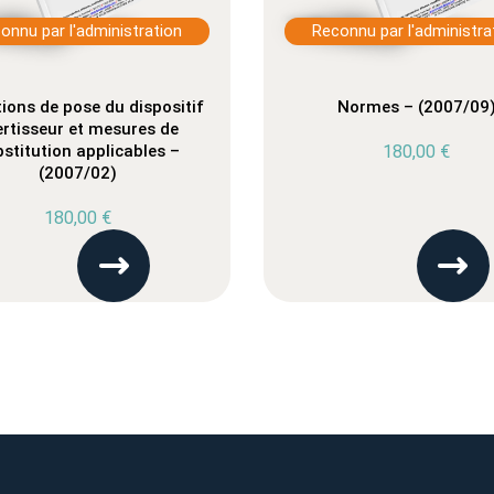
onnu par l'administration
Reconnu par l'administra
ions de pose du dispositif
Normes – (2007/09
ertisseur et mesures de
stitution applicables –
180,00
€
(2007/02)
180,00
€