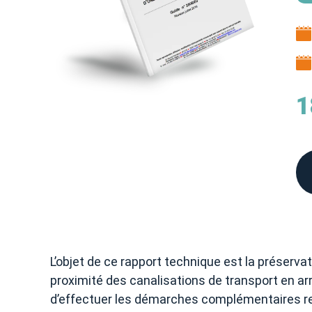
1
L’objet de ce rapport technique est la préserva
proximité des canalisations de transport en arr
d’effectuer les démarches complémentaires rel