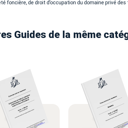
riété foncière, de droit d’occupation du domaine privé des 
res Guides de la même catég