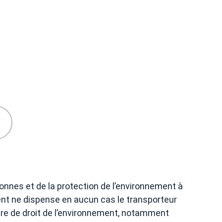
sonnes et de la protection de l’environnement à
tient ne dispense en aucun cas le transporteur
ère de droit de l’environnement, notamment