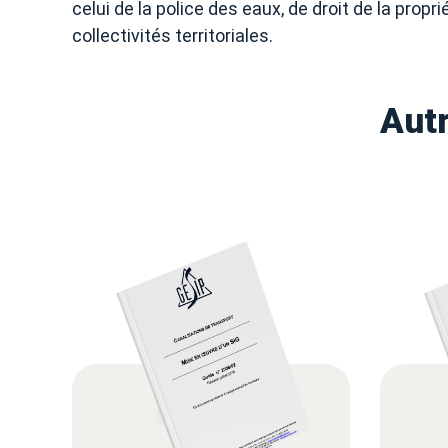
celui de la police des eaux, de droit de la prop
collectivités territoriales.
Aut