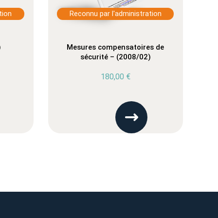
tion
Reconnu par l'administration
)
Mesures compensatoires de
sécurité – (2008/02)
180,00
€