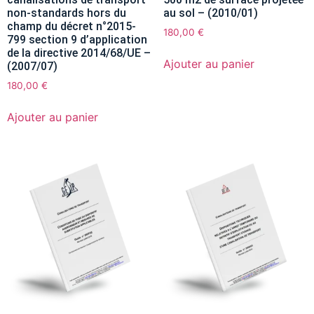
non-standards hors du
au sol – (2010/01)
champ du décret n°2015-
180,00
€
799 section 9 d’application
de la directive 2014/68/UE –
Ajouter au panier
(2007/07)
180,00
€
Ajouter au panier