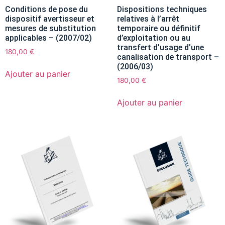
Conditions de pose du
Dispositions techniques
dispositif avertisseur et
relatives à l’arrêt
mesures de substitution
temporaire ou définitif
applicables – (2007/02)
d’exploitation ou au
transfert d’usage d’une
180,00
€
canalisation de transport –
(2006/03)
Ajouter au panier
180,00
€
Ajouter au panier