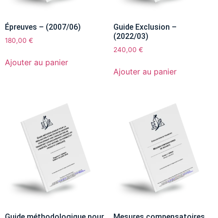
Épreuves – (2007/06)
Guide Exclusion –
(2022/03)
180,00
€
240,00
€
Ajouter au panier
Ajouter au panier
Guide méthodologique pour
Mesures compensatoires