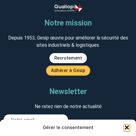
Notre mission
Depuis 1953, Gesip œuvre pour améliorer la sécurité des
sites industriels & logistiques.
Recrutement
Adhérer à Gesip
Newsletter
Ne ratez rien de notre actualité
Gérer le consentement
J'accepte de recevoir des emails de Gesip