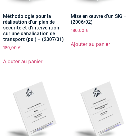
Méthodologie pour la
Mise en œuvre d’un SIG –
réalisation d’un plan de
(2006/02)
sécurité et d’intervention
180,00
€
sur une canalisation de
transport (psi) – (2007/01)
Ajouter au panier
180,00
€
Ajouter au panier