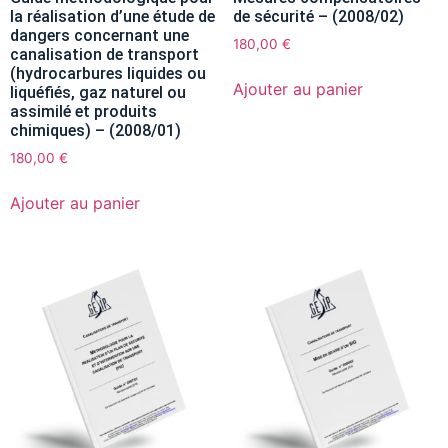
la réalisation d’une étude de
de sécurité – (2008/02)
dangers concernant une
180,00
€
canalisation de transport
(hydrocarbures liquides ou
Ajouter au panier
liquéfiés, gaz naturel ou
assimilé et produits
chimiques) – (2008/01)
180,00
€
Ajouter au panier