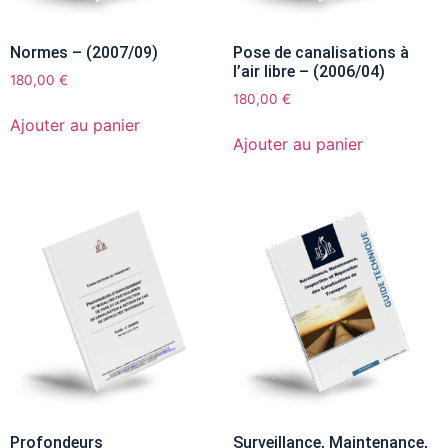
Normes – (2007/09)
Pose de canalisations à
l’air libre – (2006/04)
180,00
€
180,00
€
Ajouter au panier
Ajouter au panier
Profondeurs
Surveillance, Maintenance,