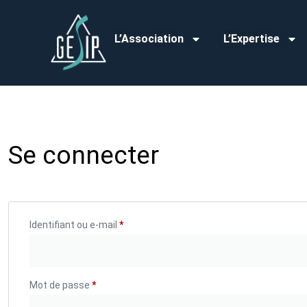
L’Association
L’Expertise
Se connecter
Identifiant ou e-mail
*
Mot de passe
*