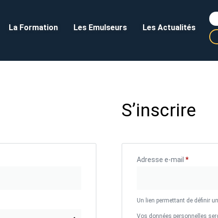
La Formation
Les Emulseurs
Les Actualités
S’inscrire
Adresse e-mail
*
Un lien permettant de définir 
Vos données personnelles sero