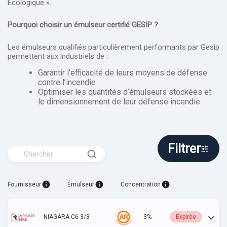
Ecologique ».
Pourquoi choisir un émulseur certifié GESIP ?
Les émulseurs qualifiés particulièrement performants par Gesip
permettent aux industriels de :
Garantir l’efficacité
de leurs moyens de défense
contre l’incendie
Optimiser les quantités
d’émulseurs stockées et
le dimensionnement de leur défense incendie
Filtrer
Fournisseur
Émulseur
Concentration
NIAGARA C6 3/3
3%
Expirée