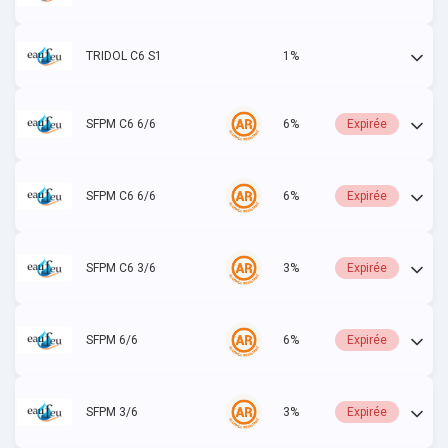
TRIDOL C6 S1
1%
Actif
SFPM C6 6/6
6%
Expirée
SFPM C6 6/6
6%
Expirée
SFPM C6 3/6
3%
Expirée
SFPM 6/6
6%
Expirée
SFPM 3/6
3%
Expirée