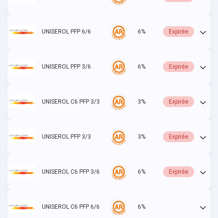
UNISEROL PFP 6/6
6%
Expirée
UNISEROL PFP 3/6
6%
Expirée
UNISEROL C6 PFP 3/3
3%
Expirée
UNISEROL PFP 3/3
3%
Expirée
UNISEROL C6 PFP 3/6
6%
Expirée
UNISEROL C6 PFP 6/6
6%
Actif