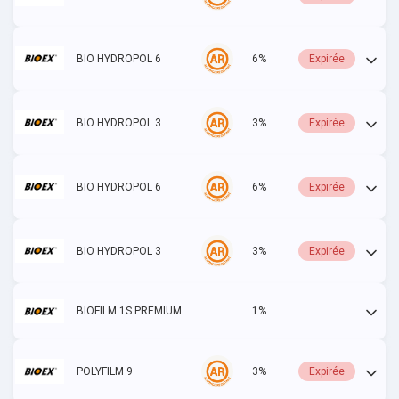
BIO HYDROPOL 6
6%
Expirée
BIO HYDROPOL 3
3%
Expirée
BIO HYDROPOL 6
6%
Expirée
BIO HYDROPOL 3
3%
Expirée
BIOFILM 1S PREMIUM
1%
Actif
POLYFILM 9
3%
Expirée