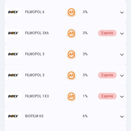
FILMOPOL 6
3%
Actif
FILMOPOL 3X6
3%
Expirée
FILMOPOL 3
3%
Actif
FILMOPOL 3
3%
Expirée
FILMOPOL 1X3
1%
Expirée
BIOFILM 6S
6%
Actif