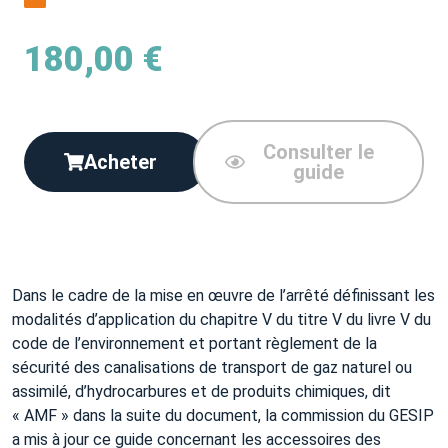
180,00
€
Consulter le
Acheter
guide
Dans le cadre de la mise en œuvre de l’arrêté définissant les
modalités d’application du chapitre V du titre V du livre V du
code de l’environnement et portant règlement de la
sécurité des canalisations de transport de gaz naturel ou
assimilé, d’hydrocarbures et de produits chimiques, dit
« AMF » dans la suite du document, la commission du GESIP
a mis à jour ce guide concernant les accessoires des