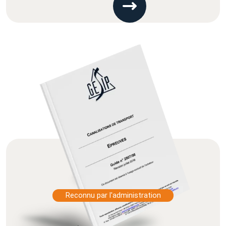
Reconnu par l'administration