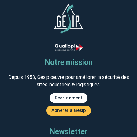
Notre mission
Depuis 1953, Gesip œuvre pour améliorer la sécurité des
sites industriels & logistiques.
Recrutement
Adhérer à Gesip
Newsletter