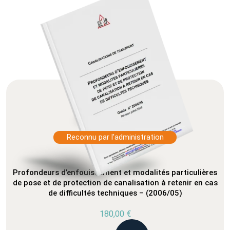
Reconnu par l'administration
Profondeurs d’enfouissement et modalités particulières
de pose et de protection de canalisation à retenir en cas
de difficultés techniques – (2006/05)
180,00
€