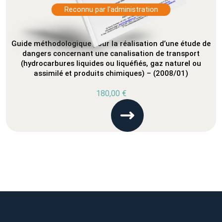
Reconnu par l'administration
Guide méthodologique pour la réalisation d’une étude de
dangers concernant une canalisation de transport
(hydrocarbures liquides ou liquéfiés, gaz naturel ou
assimilé et produits chimiques) – (2008/01)
180,00
€