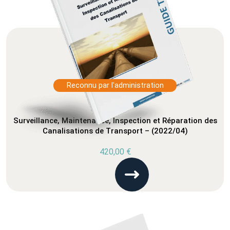
Reconnu par l'administration
Surveillance, Maintenance, Inspection et Réparation des
Canalisations de Transport – (2022/04)
420,00
€