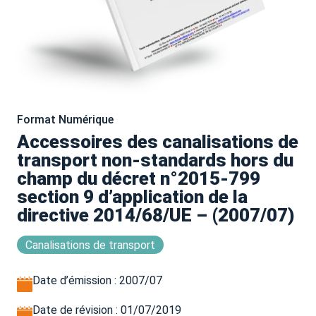
Format Numérique
Accessoires des canalisations de
transport non-standards hors du
champ du décret n°2015-799
section 9 d’application de la
directive 2014/68/UE – (2007/07)
Canalisations de transport
Date d’émission : 2007/07
Date de révision : 01/07/2019