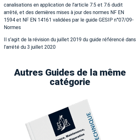
canalisations en application de l’article 7.5 et 7.6 dudit
arrêté, et des dernières mises à jour des normes NF EN
1594 et NF EN 14161 validées par le guide GESIP n°07/09-
Normes
Il s’agit de la révision du juillet 2019 du guide référencé dans
l’arrété du 3 juillet 2020
Autres Guides de la même
catégorie