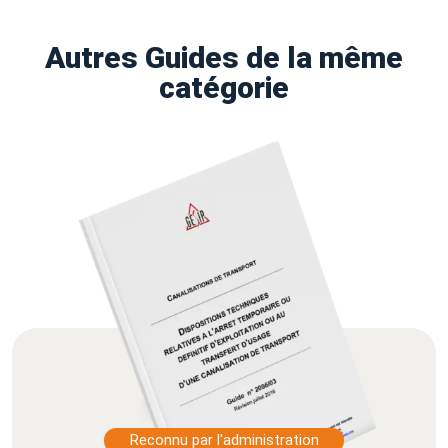
Autres Guides de la même
catégorie
Reconnu par l'administration