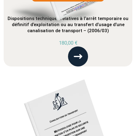
Dispositions techniques relatives à l’arrêt temporaire ou
définitif d’exploitation ou au transfert d’usage d’une
canalisation de transport – (2006/03)
180,00
€