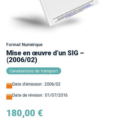
Format Numérique
Mise en œuvre d’un SIG –
(2006/02)
Canalisations de transport
Date d’émission : 2006/02
Date de révision : 01/07/2016
180,00
€