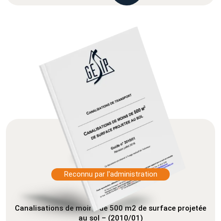
Reconnu par l'administration
Canalisations de moins de 500 m2 de surface projetée
au sol – (2010/01)