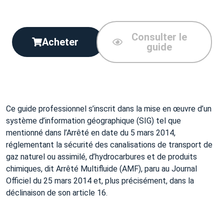
Consulter le
Acheter
guide
Ce guide professionnel s’inscrit dans la mise en œuvre d’un
système d’information géographique (SIG) tel que
mentionné dans l’Arrêté en date du 5 mars 2014,
réglementant la sécurité des canalisations de transport de
gaz naturel ou assimilé, d’hydrocarbures et de produits
chimiques, dit Arrêté Multifluide (AMF), paru au Journal
Officiel du 25 mars 2014 et, plus précisément, dans la
déclinaison de son article 16.