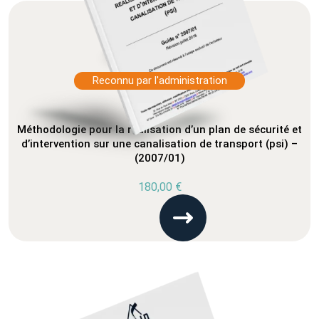
Reconnu par l'administration
Méthodologie pour la réalisation d’un plan de sécurité et
d’intervention sur une canalisation de transport (psi) –
(2007/01)
180,00
€