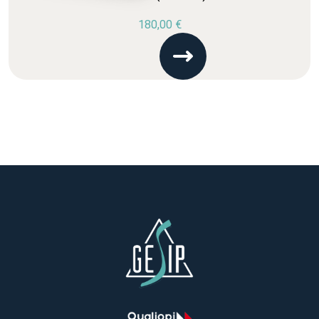
180,00
€