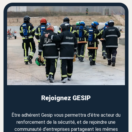
Rejoignez GESIP
Être adhérent Gesip vous permettra d’être acteur du
renforcement de la sécurité, et de rejoindre une
communauté d’entreprises partageant les mêmes