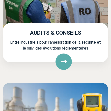
AUDITS & CONSEILS
Entre industriels pour l’amélioration de la sécurité et
le suivi des évolutions réglementaires