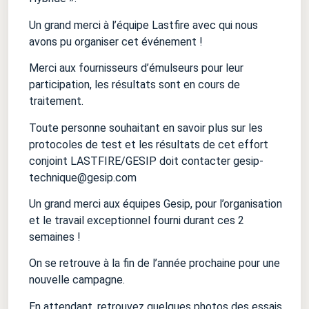
Un grand merci à l’équipe Lastfire avec qui nous
avons pu organiser cet événement !
Merci aux fournisseurs d’émulseurs pour leur
participation, les résultats sont en cours de
traitement.
Toute personne souhaitant en savoir plus sur les
protocoles de test et les résultats de cet effort
conjoint LASTFIRE/GESIP doit contacter gesip-
technique@gesip.com
Un grand merci aux équipes Gesip, pour l’organisation
et le travail exceptionnel fourni durant ces 2
semaines !
On se retrouve à la fin de l’année prochaine pour une
nouvelle campagne.
En attendant, retrouvez quelques photos des essais