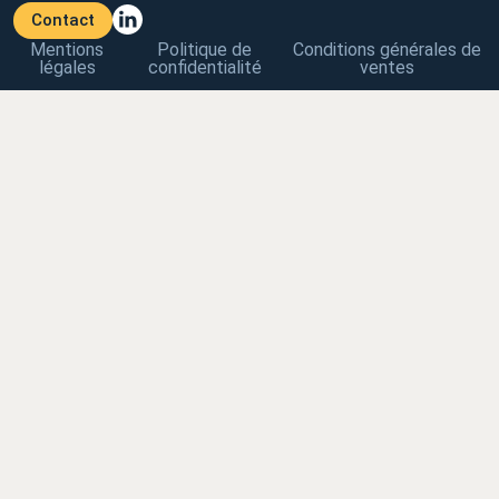
Contact
Mentions
Politique de
Conditions générales de
légales
confidentialité
ventes