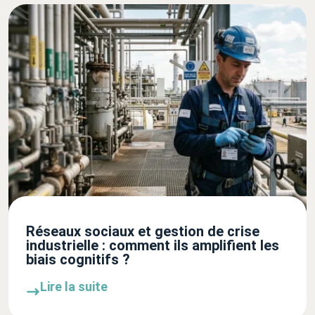
Réseaux sociaux et gestion de crise
industrielle : comment ils amplifient les
biais cognitifs ?
Lire la suite