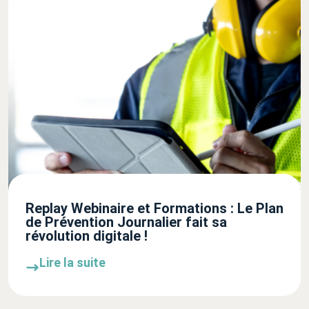
Replay Webinaire et Formations : Le Plan
de Prévention Journalier fait sa
révolution digitale !
Lire la suite