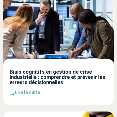
Biais cognitifs en gestion de crise
industrielle : comprendre et prévenir les
erreurs décisionnelles
Lire la suite