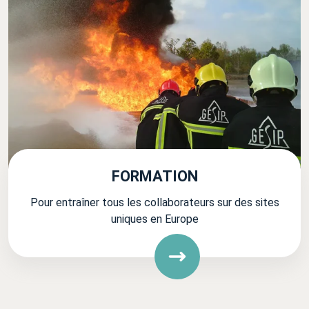
FORMATION
Pour entraîner tous les collaborateurs sur des sites
uniques en Europe