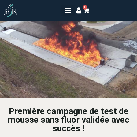
0
Première campagne de test de
mousse sans fluor validée avec
succès !