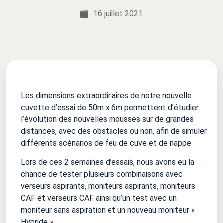
16 juillet 2021
Les dimensions extraordinaires de notre nouvelle
cuvette d’essai de 50m x 6m permettent d’étudier
l’évolution des nouvelles mousses sur de grandes
distances, avec des obstacles ou non, afin de simuler
différents scénarios de feu de cuve et de nappe.
Lors de ces 2 semaines d’essais, nous avons eu la
chance de tester plusieurs combinaisons avec
verseurs aspirants, moniteurs aspirants, moniteurs
CAF et verseurs CAF ainsi qu’un test avec un
moniteur sans aspiration et un nouveau moniteur «
Hybride ».