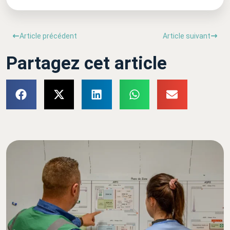
Article précédent
Article suivant
Partagez cet article