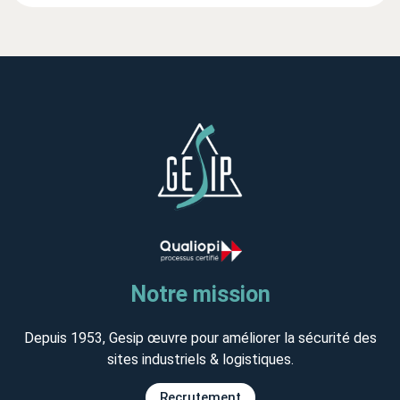
Notre mission
Depuis 1953, Gesip œuvre pour améliorer la sécurité des
sites industriels & logistiques.
Recrutement