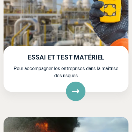
ESSAI ET TEST MATÉRIEL
Pour accompagner les entreprises dans la maîtrise
des risques