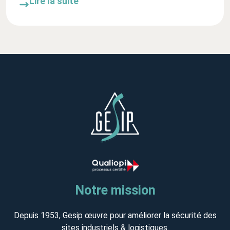
Lire la suite
Notre mission
Depuis 1953, Gesip œuvre pour améliorer la sécurité des
sites industriels & logistiques.