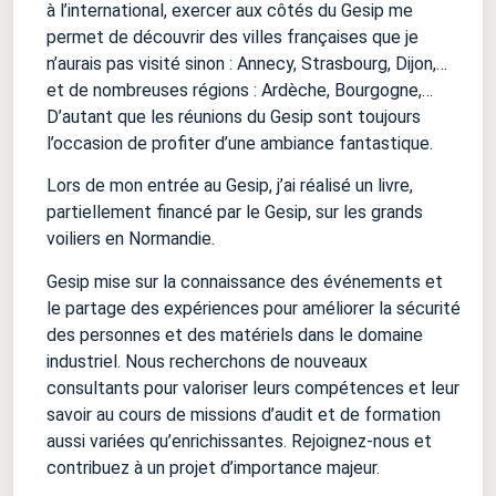
à l’international, exercer aux côtés du Gesip me
permet de découvrir des villes françaises que je
n’aurais pas visité sinon : Annecy, Strasbourg, Dijon,…
et de nombreuses régions : Ardèche, Bourgogne,…
D’autant que les réunions du Gesip sont toujours
l’occasion de profiter d’une ambiance fantastique.
Lors de mon entrée au Gesip, j’ai réalisé un livre,
partiellement financé par le Gesip, sur les grands
voiliers en Normandie.
Gesip mise sur la connaissance des événements et
le partage des expériences pour améliorer la sécurité
des personnes et des matériels dans le domaine
industriel. Nous recherchons de nouveaux
consultants pour valoriser leurs compétences et leur
savoir au cours de missions d’audit et de formation
aussi variées qu’enrichissantes. Rejoignez-nous et
contribuez à un projet d’importance majeur.