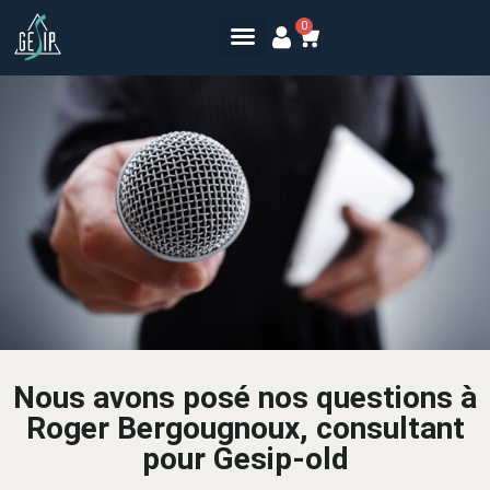
0
Nous avons posé nos questions à
Roger Bergougnoux, consultant
pour Gesip-old