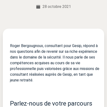
28 octobre 2021
Roger Bergougnoux, consultant pour Gesip, répond à
nos questions afin de revenir sur sa riche expérience
dans le domaine de la sécurité. Il nous parle de ses
compétences acquises au cours de sa vie
professionnelle puis valorisées grâce aux missions de
consultant réalisées auprès de Gesip, en tant que
jeune retraité.
Parlez-nous de votre parcours