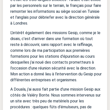
par les personnels sur le terrain, le français pour faire
remonter les informations au siège social en Tunisie
et l’anglais pour débriefer avec la direction générale
à Londres.
L’intérêt également des missions Gesip, comme je le
disais, c’est d’arriver dans une formation où tout
reste à découvrir, sans rapport avec le raffinage,
comme lors de ma participation aux premières
formations pour les stations d’épuration au cours
desquelles j’ai noué des contacts prometteurs à
l’occasion d’une réunion sécurité avec la direction.
Mon action a donné lieu à l’intervention du Gesip pour
différentes entreprises et organismes.
A Douala, j’ai aussi fait partie d’une mission Gesip aux
côtés de Valéry Bonte. Nous sommes intervenus sur
un site avec très peu de matériels pour les
procédures : quelques fûts d’émulseurs, pas de