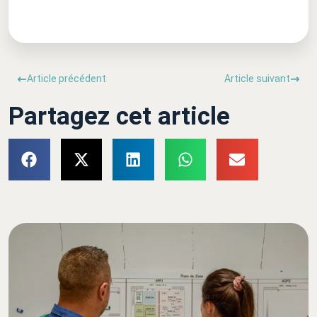
Article précédent
Article suivant
Partagez cet article