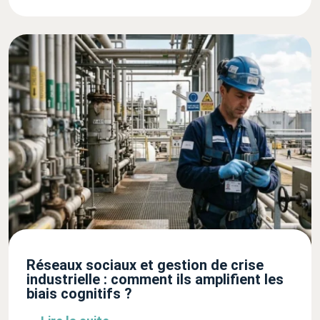
Réseaux sociaux et gestion de crise
industrielle : comment ils amplifient les
biais cognitifs ?