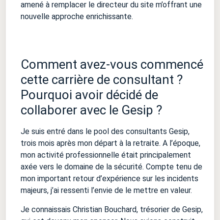
amené à remplacer le directeur du site m’offrant une
nouvelle approche enrichissante.
Comment avez-vous commencé
cette carrière de consultant ?
Pourquoi avoir décidé de
collaborer avec le Gesip ?
Je suis entré dans le pool des consultants Gesip,
trois mois après mon départ à la retraite. A l’époque,
mon activité professionnelle était principalement
axée vers le domaine de la sécurité. Compte tenu de
mon important retour d’expérience sur les incidents
majeurs, j’ai ressenti l’envie de le mettre en valeur.
Je connaissais Christian Bouchard, trésorier de Gesip,