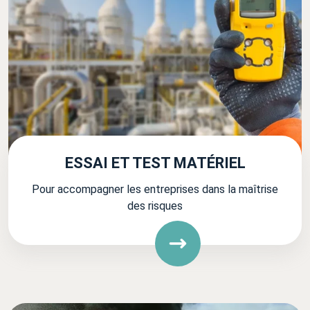
ESSAI ET TEST MATÉRIEL
Pour accompagner les entreprises dans la maîtrise
des risques