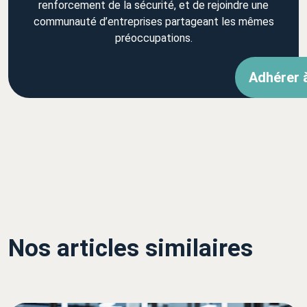
renforcement de la sécurité, et de rejoindre une
communauté d’entreprises partageant les mêmes
préoccupations.
Adhérer 
Nos articles similaires