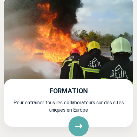
FORMATION
Pour entraîner tous les collaborateurs sur des sites
uniques en Europe