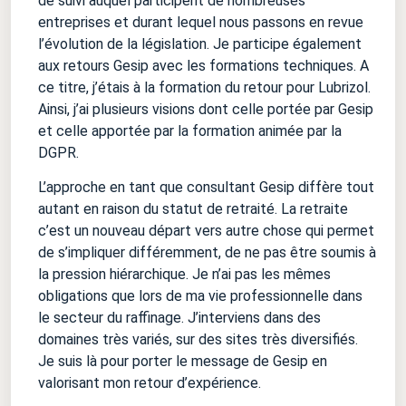
de suivi auquel participent de nombreuses
entreprises et durant lequel nous passons en revue
l’évolution de la législation. Je participe également
aux retours Gesip avec les formations techniques. A
ce titre, j’étais à la formation du retour pour Lubrizol.
Ainsi, j’ai plusieurs visions dont celle portée par Gesip
et celle apportée par la formation animée par la
DGPR.
L’approche en tant que consultant Gesip diffère tout
autant en raison du statut de retraité. La retraite
c’est un nouveau départ vers autre chose qui permet
de s’impliquer différemment, de ne pas être soumis à
la pression hiérarchique. Je n’ai pas les mêmes
obligations que lors de ma vie professionnelle dans
le secteur du raffinage. J’interviens dans des
domaines très variés, sur des sites très diversifiés.
Je suis là pour porter le message de Gesip en
valorisant mon retour d’expérience.