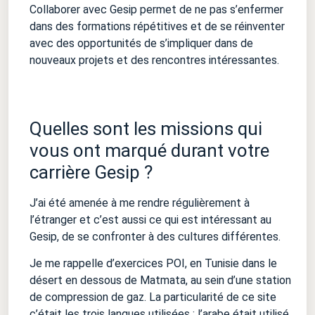
Collaborer avec Gesip permet de ne pas s’enfermer
dans des formations répétitives et de se réinventer
avec des opportunités de s’impliquer dans de
nouveaux projets et des rencontres intéressantes.
Quelles sont les missions qui
vous ont marqué durant votre
carrière Gesip ?
J’ai été amenée à me rendre régulièrement à
l’étranger et c’est aussi ce qui est intéressant au
Gesip, de se confronter à des cultures différentes.
Je me rappelle d’exercices POI, en Tunisie dans le
désert en dessous de Matmata, au sein d’une station
de compression de gaz. La particularité de ce site
c’était les trois langues utilisées : l’arabe était utilisé