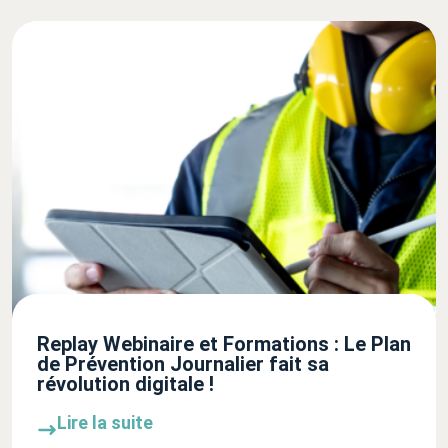
Replay Webinaire et Formations : Le Plan
de Prévention Journalier fait sa
révolution digitale !
Lire la suite