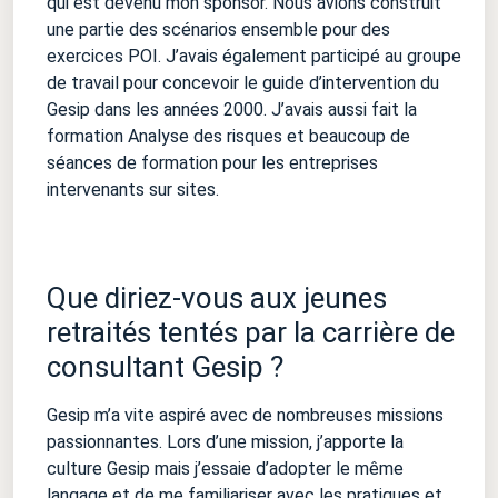
qui est devenu mon sponsor. Nous avions construit
une partie des scénarios ensemble pour des
exercices POI. J’avais également participé au groupe
de travail pour concevoir le guide d’intervention du
Gesip dans les années 2000. J’avais aussi fait la
formation Analyse des risques et beaucoup de
séances de formation pour les entreprises
intervenants sur sites.
Que diriez-vous aux jeunes
retraités tentés par la carrière de
consultant Gesip ?
Gesip m’a vite aspiré avec de nombreuses missions
passionnantes. Lors d’une mission, j’apporte la
culture Gesip mais j’essaie d’adopter le même
langage et de me familiariser avec les pratiques et