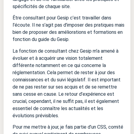
spécificités de chaque site.
Être consultant pour Gesip c’est travailler dans
l’écoute. Il ne s’agit pas d’imposer des pratiques mais
bien de proposer des améliorations et formations en
fonction du guide du Gesip.
La fonction de consultant chez Gesip m’a amené à
évoluer et à acquérir une vision totalement
différente notamment en ce qui concerne la
réglementation. Cela permet de rester à jour des
connaissances et du suivi législatif. Il est important
de ne pas rester sur ses acquis et de se remettre
sans cesse en cause. Le retour d’expérience est
crucial, cependant, il ne suffit pas, il est également
essentiel de connaître les actualités et les
évolutions prévisibles.
Pour me mettre à jour, je fais partie d’un CSS, comité