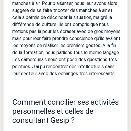
manches à air. Pour plaisanter, nous leur avons alors
suggéré de se faire tricoter des manches à air et
cela à permis de décoincer la situation, malgré la
différence de culture. Ils ont compris que nous
n’étions pas là pour les écraser avec de gros moyens
mais pour leur faire prendre conscience qu’ils avaient
les moyens de réaliser les premiers gestes. A la fin
de la formation, nous parlions tous le même langage.
Les camerounais nous ont posé des questions très
pointues. J’ai pu rencontrer des intellectuels dans
leur secteur avec des échanges très intéressants.
Comment concilier ses activités
personnelles et celles de
consultant Gesip ?