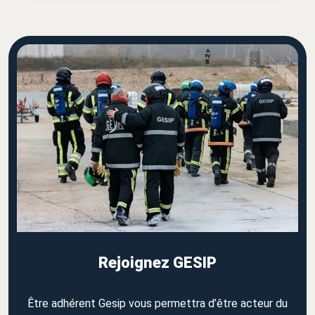
Rejoignez GESIP
Être adhérent Gesip vous permettra d’être acteur du