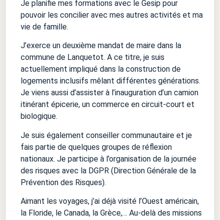
Je planifie mes formations avec le Gesip pour
pouvoir les concilier avec mes autres activités et ma
vie de famille.
J’exerce un deuxième mandat de maire dans la
commune de Lanquetot. A ce titre, je suis
actuellement impliqué dans la construction de
logements inclusifs mêlant différentes générations.
Je viens aussi d’assister à l’inauguration d’un camion
itinérant épicerie, un commerce en circuit-court et
biologique.
Je suis également conseiller communautaire et je
fais partie de quelques groupes de réflexion
nationaux. Je participe à l’organisation de la journée
des risques avec la DGPR (Direction Générale de la
Prévention des Risques).
Aimant les voyages, j’ai déjà visité l’Ouest américain,
la Floride, le Canada, la Grèce,… Au-delà des missions