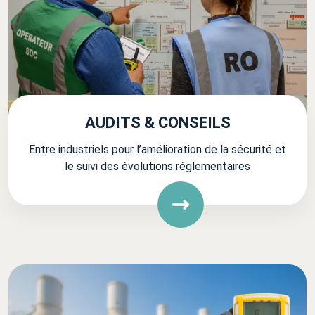
AUDITS & CONSEILS
Entre industriels pour l’amélioration de la sécurité et
le suivi des évolutions réglementaires