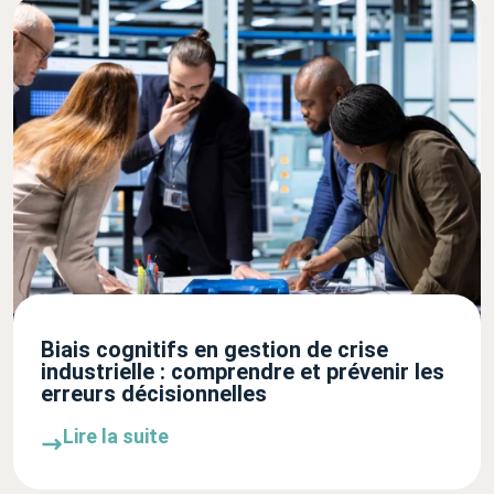
Biais cognitifs en gestion de crise
industrielle : comprendre et prévenir les
erreurs décisionnelles
Lire la suite