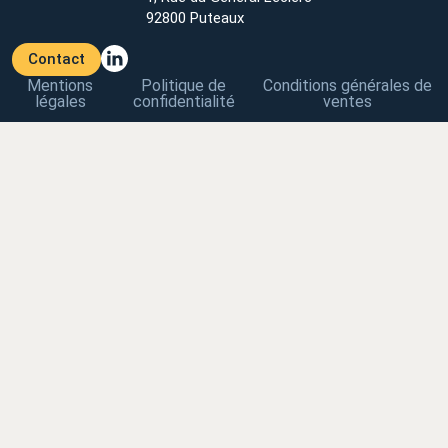
92800 Puteaux
Contact
Mentions
Politique de
Conditions générales de
légales
confidentialité
ventes