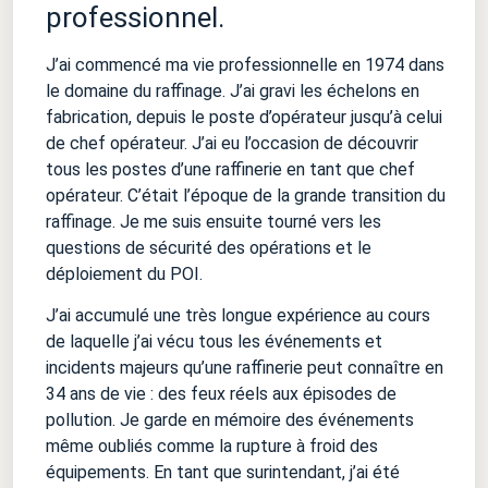
professionnel.
J’ai commencé ma vie professionnelle en 1974 dans
le domaine du raffinage. J’ai gravi les échelons en
fabrication, depuis le poste d’opérateur jusqu’à celui
de chef opérateur. J’ai eu l’occasion de découvrir
tous les postes d’une raffinerie en tant que chef
opérateur. C’était l’époque de la grande transition du
raffinage. Je me suis ensuite tourné vers les
questions de sécurité des opérations et le
déploiement du POI.
J’ai accumulé une très longue expérience au cours
de laquelle j’ai vécu tous les événements et
incidents majeurs qu’une raffinerie peut connaître en
34 ans de vie : des feux réels aux épisodes de
pollution. Je garde en mémoire des événements
même oubliés comme la rupture à froid des
équipements. En tant que surintendant, j’ai été