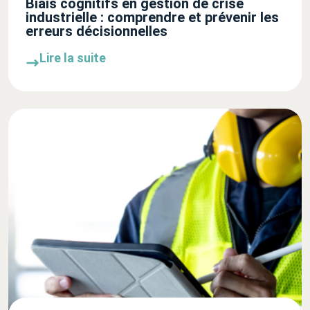
Biais cognitifs en gestion de crise
industrielle : comprendre et prévenir les
erreurs décisionnelles
Lire la suite