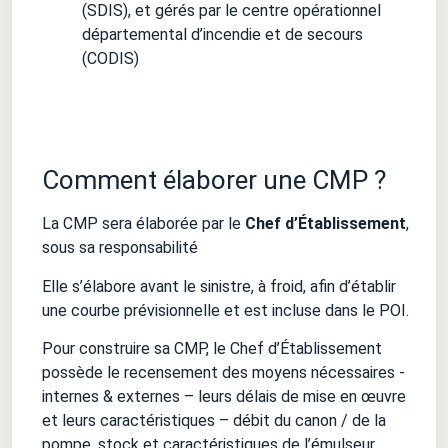
(SDIS), et gérés par le centre opérationnel
départemental d’incendie et de secours
(CODIS)
Comment élaborer une CMP ?
La CMP sera élaborée par le
Chef d’Établissement
,
sous sa responsabilité
Elle s’élabore avant le sinistre, à froid, afin d’établir
une courbe prévisionnelle et est incluse dans le POI.
Pour construire sa CMP, le Chef d’Établissement
possède le recensement des moyens nécessaires -
internes & externes – leurs délais de mise en œuvre
et leurs caractéristiques – débit du canon / de la
pompe, stock et caractéristiques de l’émulseur.