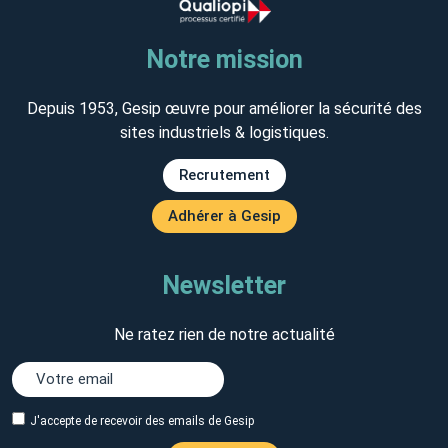
Notre mission
Depuis 1953, Gesip œuvre pour améliorer la sécurité des
sites industriels & logistiques.
Recrutement
Adhérer à Gesip
Newsletter
Ne ratez rien de notre actualité
J'accepte de recevoir des emails de Gesip