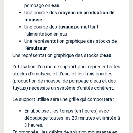
pompage en
eau
Une courbe des
moyens de production de
mousse
Une courbe des
tuyaux
permettant
l’alimentation en eau
Une représentation graphique des stocks de
l’émulseur
Une représentation graphique des stocks d’
eau
L’utilisation d’un même support pour représenter les
stocks d’émulseur, et d’eau, et les trois courbes
(production de mousse, de pompage d’eau et des
tuyaux) nécessite un système d’unités cohérent.
Le support utilisé sera une grille qui comportera :
En abscisse : les temps (en heures) avec
découpage toutes les 20 minutes et limitée à
3 heures.
En ordonnée : les débits de solution moussante en