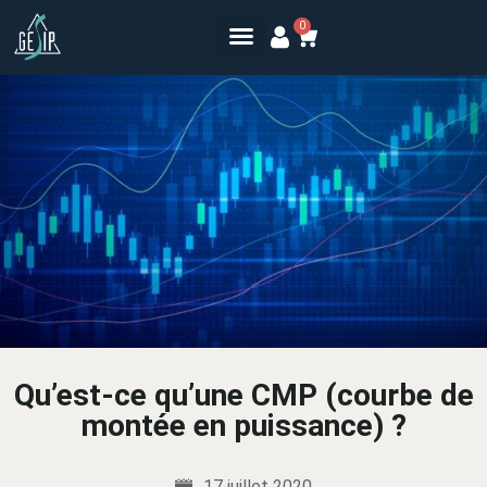
0
Qu’est-ce qu’une CMP (courbe de
montée en puissance) ?
17 juillet 2020