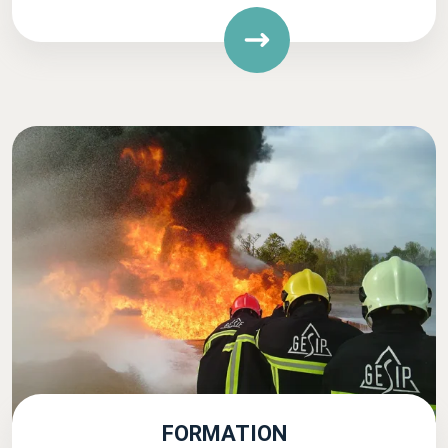
FORMATION