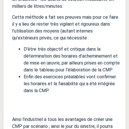
milliers de litres/minutes.
Cette méthode a fait ses preuves mais pour ce faire
il y a lieu de rester très vigilant et rigoureux dans
l’utilisation des moyens (autant internes
qu’extérieurs privés, ce qui nécessite :
D’être très objectif et critique dans la
détermination des horaires d’acheminement et
de mise en œuvre, par ailleurs pris
es
en compte
dans le tableau pour l’élaboration de la CMP.
Enfin des exercices préalables vont confirmer
les horaires et la faisabilité qui a été intégrée
dans la CMP.
Ainsi l’industriel a tous les avantages de créer une
CMP par scénario ; ainsi le jour du sinistre, il pourra