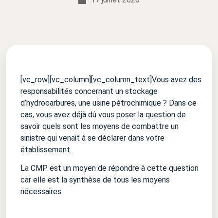
[vc_row][vc_column][vc_column_text]
Vous avez des
responsabilités concernant un stockage
d’hydrocarbures, une usine pétrochimique ? Dans ce
cas, vous avez déjà dû vous poser la question de
savoir quels sont les moyens de combattre un
sinistre qui venait à se déclarer dans votre
établissement.
La CMP est un moyen de répondre à cette question
car elle est la synthèse de tous les moyens
nécessaires.