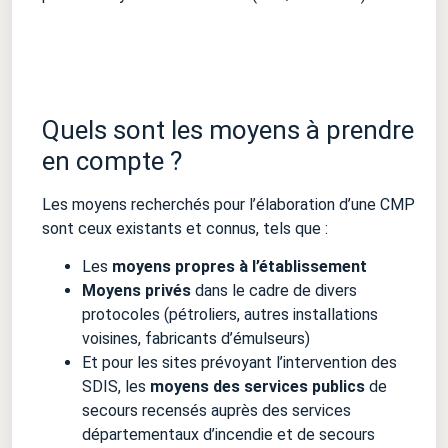
Quels sont les moyens à prendre
en compte ?
Les moyens recherchés pour l’élaboration d’une CMP
sont ceux existants et connus, tels que :
Les
moyens propres à l’établissement
Moyens privés
dans le cadre de divers
protocoles (pétroliers, autres installations
voisines, fabricants d’émulseurs)
Et pour les sites prévoyant l’intervention des
SDIS, les
moyens des services publics
de
secours recensés auprès des services
départementaux d’incendie et de secours