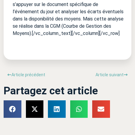
s’appuyer sur le document spécifique de
l’événement du jour et analyser les écarts éventuels
dans la disponibilité des moyens. Mais cette analyse
se réalise dans la CGM (Courbe de Gestion des
Moyens).
[/vc_column_text][/vc_column][/vc_row]
Article précédent
Article suivant
Partagez cet article