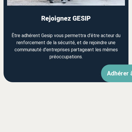
Rejoignez GESIP
Être adhérent Gesip vous permettra d’être acteur du
renforcement de la sécurité, et de rejoindre une
communauté d’entreprises partageant les mêmes
préoccupations.
Adhérer 