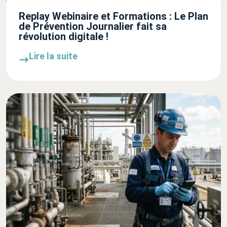
Replay Webinaire et Formations : Le Plan
de Prévention Journalier fait sa
révolution digitale !
Lire la suite