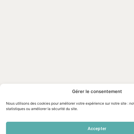
Gérer le consentement
Nous utilisons des cookies pour améliorer votre expérience sur notre site : n
statistiques ou améliorer la sécurité du site.
Accepter