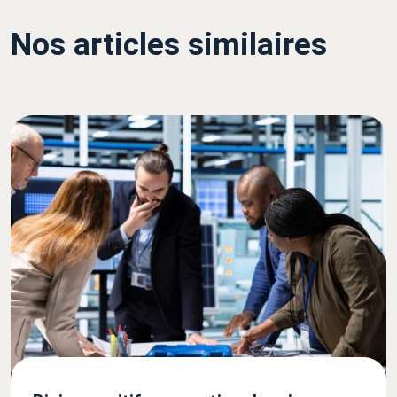
Nos articles similaires