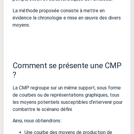
La méthode proposée consiste à mettre en
évidence la chronologie e mise en œuvre des divers
moyens.
Comment se présente une CMP
?
La CMP regroupe sur un même support, sous forme
de courbes ou de représentations graphiques, tous
les moyens potentiels susceptibles d’intervenir pour
combattre le scénario défini.
Ainsi, nous obtiendrons :
Une courbe des moyens
de production
de