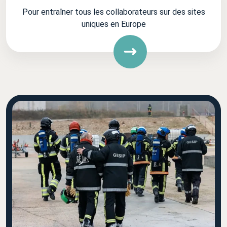
Pour entraîner tous les collaborateurs sur des sites
uniques en Europe