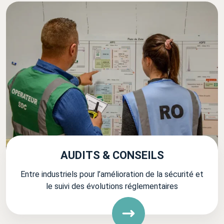
AUDITS & CONSEILS
Entre industriels pour l’amélioration de la sécurité et
le suivi des évolutions réglementaires