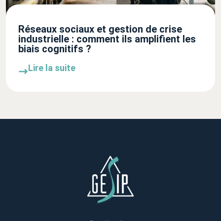
Réseaux sociaux et gestion de crise
industrielle : comment ils amplifient les
biais cognitifs ?
Lire la suite