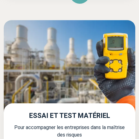
ESSAI ET TEST MATÉRIEL
Pour accompagner les entreprises dans la maîtrise
des risques