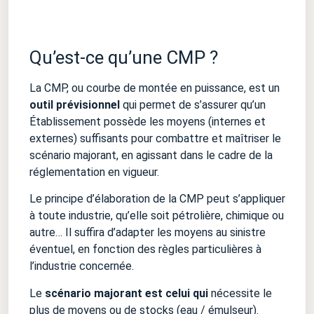
Qu’est-ce qu’une CMP ?
La CMP, ou courbe de montée en puissance, est un
outil prévisionnel
qui permet de s’assurer qu’un
Établissement possède les moyens (internes et
externes) suffisants pour combattre et maîtriser le
scénario majorant, en agissant dans le cadre de la
réglementation en vigueur.
Le principe d’élaboration de la CMP peut s’appliquer
à toute industrie, qu’elle soit pétrolière, chimique ou
autre… Il suffira d’adapter les moyens au sinistre
éventuel, en fonction des règles particulières à
l’industrie concernée.
Le
scénario majorant est celui qui
nécessite le
plus de moyens ou de stocks (eau / émulseur).