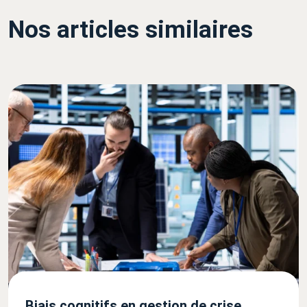
Nos articles similaires
Biais cognitifs en gestion de crise