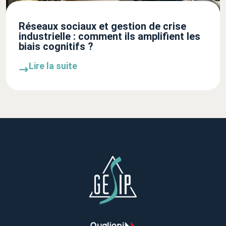
Réseaux sociaux et gestion de crise
industrielle : comment ils amplifient les
biais cognitifs ?
Lire la suite