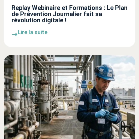
Replay Webinaire et Formations : Le Plan
de Prévention Journalier fait sa
révolution digitale !
Lire la suite