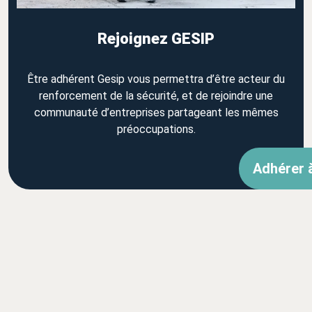
Rejoignez GESIP
Être adhérent Gesip vous permettra d’être acteur du
renforcement de la sécurité, et de rejoindre une
communauté d’entreprises partageant les mêmes
préoccupations.
Adhérer 