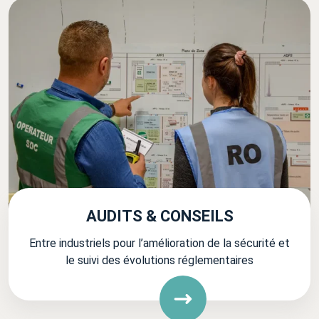
AUDITS & CONSEILS
Entre industriels pour l’amélioration de la sécurité et
le suivi des évolutions réglementaires