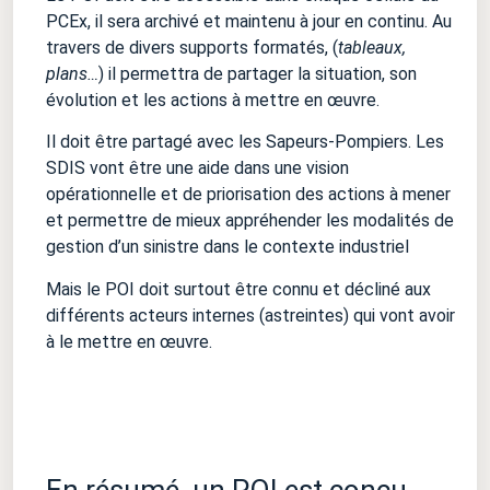
PCEx, il sera archivé et maintenu à jour en continu. Au
travers de divers supports formatés, (
tableaux,
plans…
) il permettra de partager la situation, son
évolution et les actions à mettre en œuvre.
Il doit être partagé avec les Sapeurs-Pompiers. Les
SDIS vont être une aide dans une vision
opérationnelle et de priorisation des actions à mener
et permettre de mieux appréhender les modalités de
gestion d’un sinistre dans le contexte industriel
Mais le POI doit surtout être connu et décliné aux
différents acteurs internes (astreintes) qui vont avoir
à le mettre en œuvre.