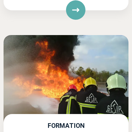
FORMATION