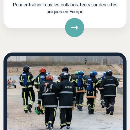
Pour entraîner tous les collaborateurs sur des sites
uniques en Europe