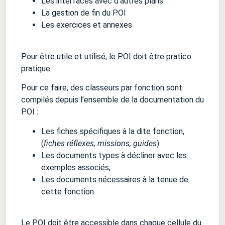
Les interfaces avec d’autres plans
La gestion de fin du POI
Les exercices et annexes
Pour être utile et utilisé, le POI doit être pratico
pratique.
Pour ce faire, des classeurs par fonction sont
compilés depuis l’ensemble de la documentation du
POI :
Les fiches spécifiques à la dite fonction,
(
fiches réflexes, missions, guides
)
Les documents types à décliner avec les
exemples associés,
Les documents nécessaires à la tenue de
cette fonction.
Le POI doit être accessible dans chaque cellule du