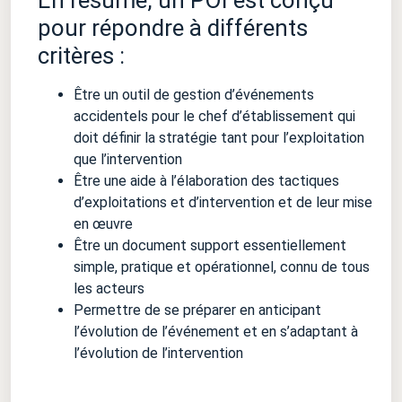
En résumé, un POI est conçu
pour répondre à différents
critères :
Être un outil de gestion d’événements
accidentels pour le chef d’établissement qui
doit définir la stratégie tant pour l’exploitation
que l’intervention
Être une aide à l’élaboration des tactiques
d’exploitations et d’intervention et de leur mise
en œuvre
Être un document support essentiellement
simple, pratique et opérationnel, connu de tous
les acteurs
Permettre de se préparer en anticipant
l’évolution de l’événement et en s’adaptant à
l’évolution de l’intervention