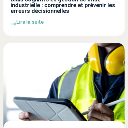
industrielle : comprendre et prévenir les
erreurs décisionnelles
Lire la suite