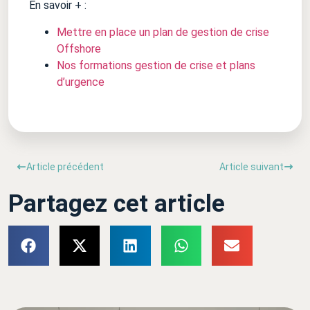
En savoir + :
Mettre en place un plan de gestion de crise
Offshore
Nos formations gestion de crise et plans
d’urgence
Article précédent
Article suivant
Partagez cet article