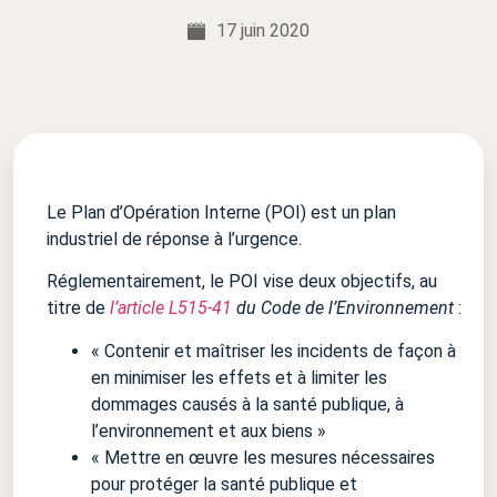
17 juin 2020
Le Plan d’Opération Interne (POI) est un plan
industriel de réponse à l’urgence.
Réglementairement, le POI vise deux objectifs, au
titre de
l’article L515-41
du Code de l’Environnement
:
« Contenir et maîtriser les incidents de façon à
en minimiser les effets et à limiter les
dommages causés à la santé publique, à
l’environnement et aux biens »
« Mettre en œuvre les mesures nécessaires
pour protéger la santé publique et