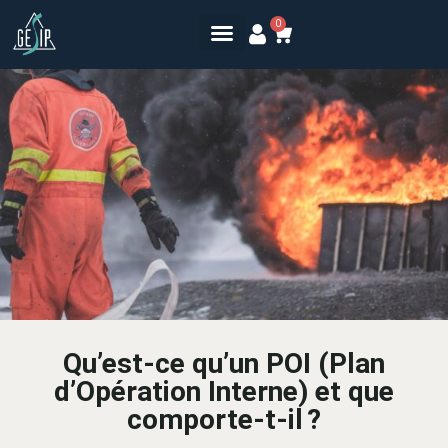
0
Qu’est-ce qu’un POI (Plan
d’Opération Interne) et que
comporte-t-il ?