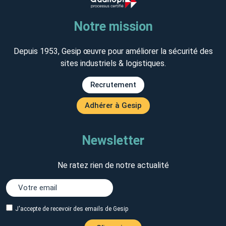
Notre mission
Depuis 1953, Gesip œuvre pour améliorer la sécurité des
sites industriels & logistiques.
Recrutement
Adhérer à Gesip
Newsletter
Ne ratez rien de notre actualité
J'accepte de recevoir des emails de Gesip