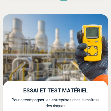
ESSAI ET TEST MATÉRIEL
Pour accompagner les entreprises dans la maîtrise
des risques