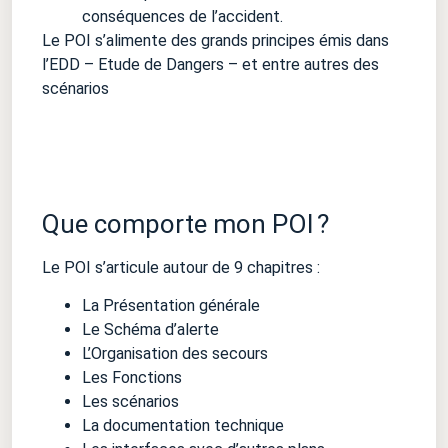
conséquences de l’accident.
Le POI s’alimente des grands principes émis dans
l’EDD – Etude de Dangers – et entre autres des
scénarios
Que comporte mon POI ?
Le POI s’articule autour de 9 chapitres :
La Présentation générale
Le Schéma d’alerte
L’Organisation des secours
Les Fonctions
Les scénarios
La documentation technique