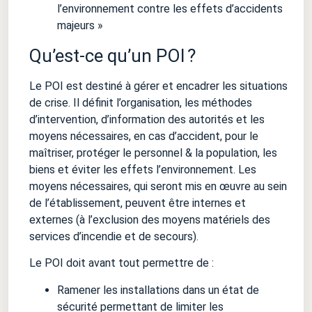
l’environnement contre les effets d’accidents
majeurs »
Qu’est-ce qu’un POI ?
Le POI est destiné à gérer et encadrer les situations
de crise. Il définit l’organisation, les méthodes
d’intervention, d’information des autorités et les
moyens nécessaires, en cas d’accident, pour le
maîtriser, protéger le personnel & la population, les
biens et éviter les effets l’environnement. Les
moyens nécessaires, qui seront mis en œuvre au sein
de l’établissement, peuvent être internes et
externes (à l’exclusion des moyens matériels des
services d’incendie et de secours).
Le POI doit avant tout permettre de :
Ramener les installations dans un état de
sécurité permettant de limiter les