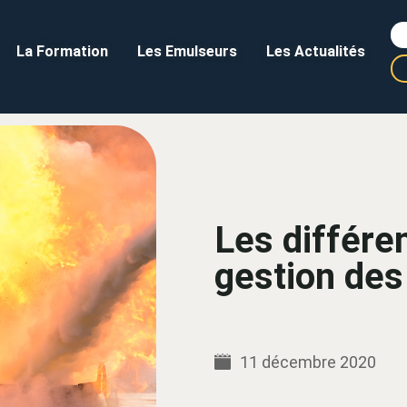
La Formation
Les Emulseurs
Les Actualités
Les différe
gestion des
11 décembre 2020