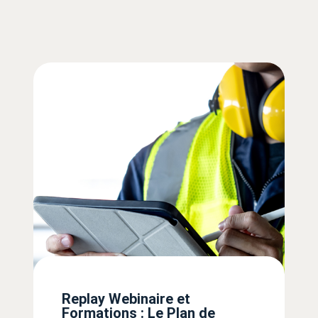
Replay Webinaire et
Formations : Le Plan de