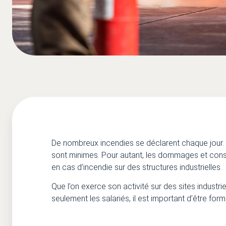
De nombreux incendies se déclarent chaque jour.
sont minimes. Pour autant, les dommages et cons
en cas d’incendie sur des structures industrielles.
Que l’on exerce son activité sur des sites industr
seulement les salariés, il est important d’être form