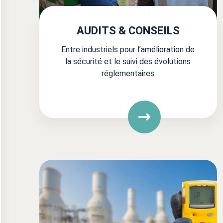
AUDITS & CONSEILS
Entre industriels pour l’amélioration de
la sécurité et le suivi des évolutions
réglementaires