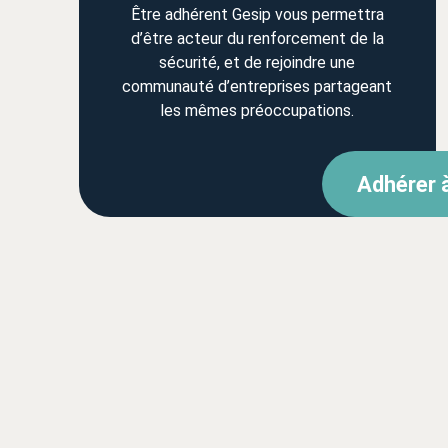
Être adhérent Gesip vous permettra
d’être acteur du renforcement de la
sécurité, et de rejoindre une
communauté d’entreprises partageant
les mêmes préoccupations.
Adhérer 