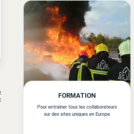
e
FORMATION
p
Pour entraîner tous les collaborateurs
sur des sites uniques en Europe