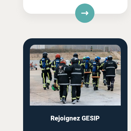
Rejoignez GESIP