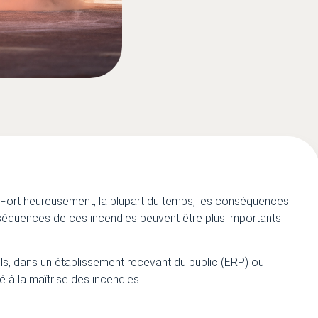
 Fort heureusement, la plupart du temps, les conséquences
équences de ces incendies peuvent être plus importants
iels, dans un établissement recevant du public (ERP) ou
é à la maîtrise des incendies.