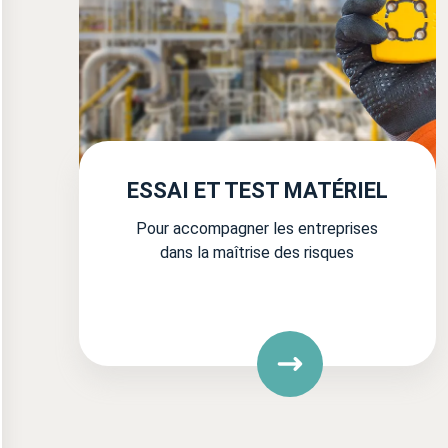
ESSAI ET TEST MATÉRIEL
Pour accompagner les entreprises
dans la maîtrise des risques