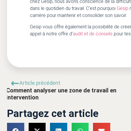
chez Gesip, nous avons conscience de la difficult
dans le quotidien du travail. C’est pourquoi
Gesip
r
carrière pour maintenir et consolider son savoir.
Gesip vous offre également la possibilité de crée
appel à notre offre d’
audit et de conseils
pour tes
Article précédent
Comment analyser une zone de travail en
intervention
Partagez cet article