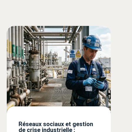
Réseaux sociaux et gestion
de crise industrielle :