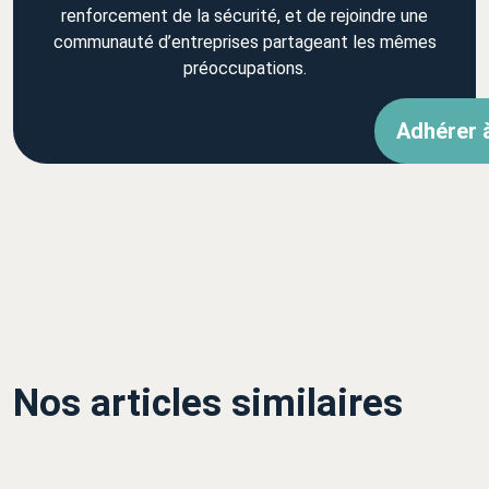
renforcement de la sécurité, et de rejoindre une
communauté d’entreprises partageant les mêmes
préoccupations.
Adhérer 
Nos articles similaires