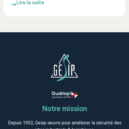
Lire la suite
Notre mission
Depuis 1953, Gesip œuvre pour améliorer la sécurité des