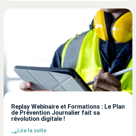
Replay Webinaire et Formations : Le Plan
de Prévention Journalier fait sa
révolution digitale !
Lire la suite