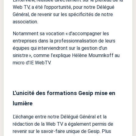
Web TV, a été l’opportunité, pour notre Délégué
Général, de revenir sur les spécificités de notre
association.
Notamment sa vocation « d’accompagner les
entreprises dans la professionnalisation de leurs
équipes qui interviendront sur la gestion d’un
sinistre », comme l’explique Hélène Moumrikoff au
micro d’IE WebTV.
L’unicité des formations Gesip mise en
lumière
L’échange entre notre Délégué Général et la
rédaction de la Web TV a également permis de
revenir sur le savoir-faire unique de Gesip. Plus