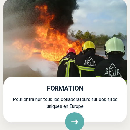
FORMATION
Pour entraîner tous les collaborateurs sur des sites
uniques en Europe