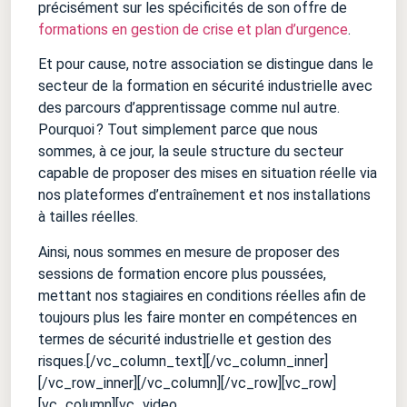
précisément sur les spécificités de son offre de
formations en gestion de crise et plan d’urgence
.
Et pour cause, notre association se distingue dans le
secteur de la formation en sécurité industrielle avec
des parcours d’apprentissage comme nul autre.
Pourquoi ? Tout simplement parce que nous
sommes, à ce jour, la seule structure du secteur
capable de proposer des mises en situation réelle via
nos plateformes d’entraînement et nos installations
à tailles réelles.
Ainsi, nous sommes en mesure de proposer des
sessions de formation encore plus poussées,
mettant nos stagiaires en conditions réelles afin de
toujours plus les faire monter en compétences en
termes de sécurité industrielle et gestion des
risques.[/vc_column_text][/vc_column_inner]
[/vc_row_inner][/vc_column][/vc_row][vc_row]
[vc_column][vc_video