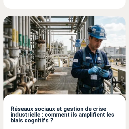
Réseaux sociaux et gestion de crise
industrielle : comment ils amplifient les
biais cognitifs ?