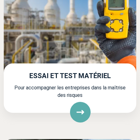
ESSAI ET TEST MATÉRIEL
Pour accompagner les entreprises dans la maîtrise
des risques