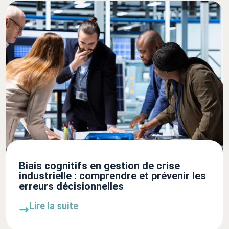
Biais cognitifs en gestion de crise
industrielle : comprendre et prévenir les
erreurs décisionnelles
Lire la suite