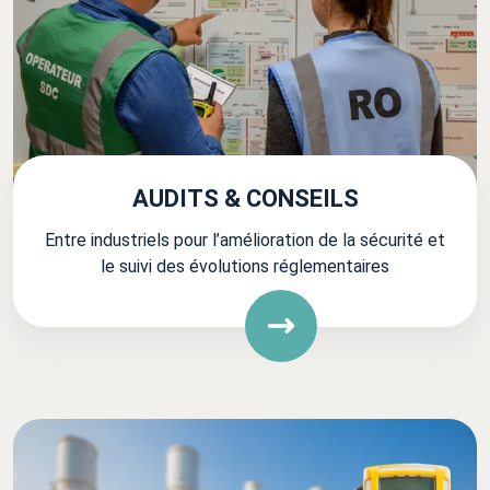
AUDITS & CONSEILS
Entre industriels pour l’amélioration de la sécurité et
le suivi des évolutions réglementaires