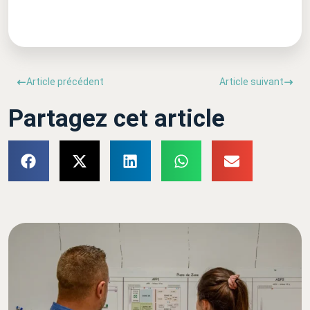
Article précédent
Article suivant
Partagez cet article