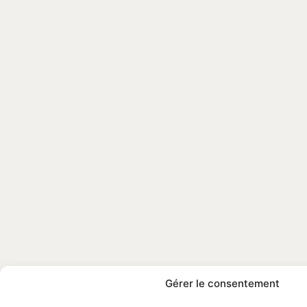
Gérer le consentement