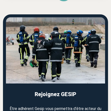
Rejoignez GESIP
Être adhérent Gesip vous permettra d’être acteur du