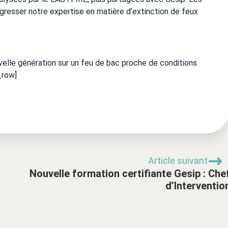
ogresser notre expertise en matière d’extinction de feux
lle génération sur un feu de bac proche de conditions
_row]
Article suivant
Nouvelle formation certifiante Gesip : Che
d’Interventio