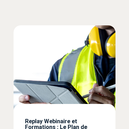
Replay Webinaire et
Formations : Le Plan de