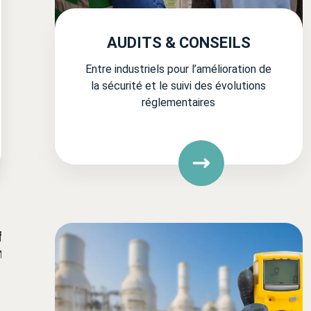
AUDITS & CONSEILS
Entre industriels pour l’amélioration de
la sécurité et le suivi des évolutions
réglementaires
f
n