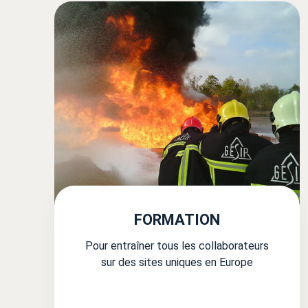
FORMATION
Pour entraîner tous les collaborateurs
sur des sites uniques en Europe