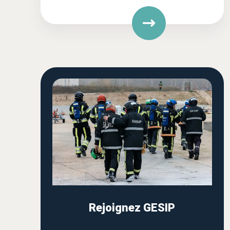
Rejoignez GESIP