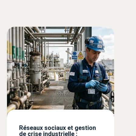
Réseaux sociaux et gestion
de crise industrielle :