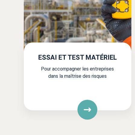
ESSAI ET TEST MATÉRIEL
Pour accompagner les entreprises
dans la maîtrise des risques