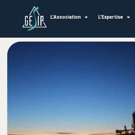
L’Association
L’Expertise