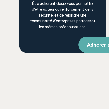
Être adhérent Gesip vous permettra
d’être acteur du renforcement de la
sécurité, et de rejoindre une
communauté d’entreprises partageant
les mêmes préoccupations.
Adhérer 