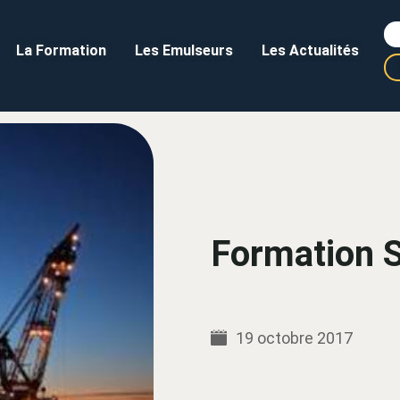
La Formation
Les Emulseurs
Les Actualités
Formation
19 octobre 2017