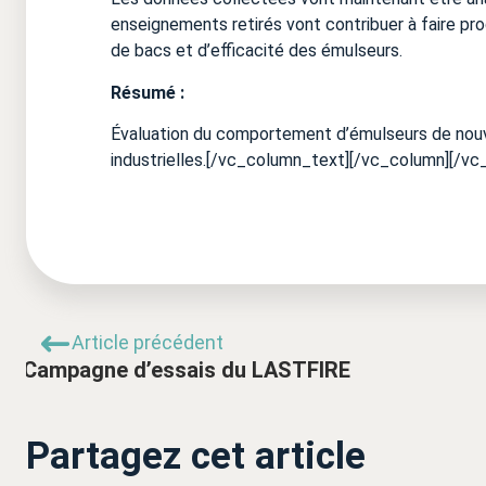
enseignements retirés vont contribuer à faire pr
de bacs et d’efficacité des émulseurs.
Résumé :
Évaluation du comportement d’émulseurs de nouve
industrielles.[/vc_column_text][/vc_column][/vc
Article précédent
Campagne d’essais du LASTFIRE
Partagez cet article