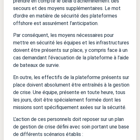
prendre en compte le délai d’acheminement des
secours et des moyens supplémentaires. Le mot
d’ordre en matière de sécurité des plateformes
offshore est assurément l’anticipation.
Par conséquent, les moyens nécessaires pour
mettre en sécurité les équipes et les infrastructures
doivent être présents sur place, y compris face à un
cas demandant l’évacuation de la plateforme à l’aide
de bateaux de survie.
En outre, les effectifs de la plateforme présents sur
place doivent absolument être entraînés à la gestion
de crise. Une équipe, présente en toute heure, tous
les jours, doit être spécialement formée dont les
missions sont spécifiquement axées sur la sécurité.
L’action de ces personnels doit reposer sur un plan
de gestion de crise défini avec soin portant une base
de différents scénarios établis :