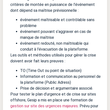
critères de montée en puissance de l’événement
dont dépend sa maîtrise prévisionnelle :
événement maîtrisable et contrôlable sans
problème
événement pouvant s’aggraver en cas de
manque de maîtrise
événement redouté, non maîtrisable qui
conduit à l’évacuation de la plateforme.
Les outils et méthodes utilisés pour gérer la crise
doivent avoir fait leurs preuves :
TO (Time Out ou point de situation)
Information et communication au personnel de
la plateforme (Public Adress)
Prise de décision et argumentaire associé.
Pour tester le plan d’urgence et de crise sur sites
offshore, Gesip a mis en place une formation de
gestion sur site des urgences majeures
. Prévu pour