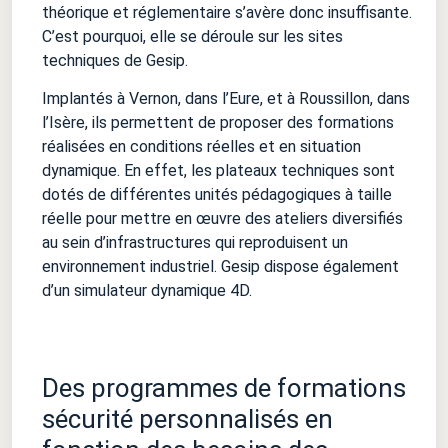
théorique et réglementaire s’avère donc insuffisante.
C’est pourquoi, elle se déroule sur les sites
techniques de Gesip.
Implantés à Vernon, dans l’Eure, et à Roussillon, dans
l’Isère, ils permettent de proposer des formations
réalisées en conditions réelles et en situation
dynamique. En effet, les plateaux techniques sont
dotés de différentes unités pédagogiques à taille
réelle pour mettre en œuvre des ateliers diversifiés
au sein d’infrastructures qui reproduisent un
environnement industriel. Gesip dispose également
d’un simulateur dynamique 4D.
Des programmes de formations
sécurité personnalisés en