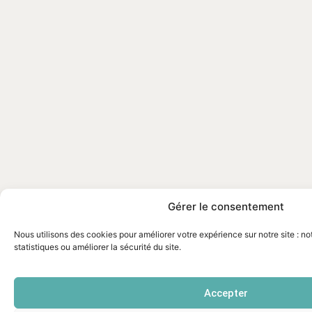
Gérer le consentement
Nous utilisons des cookies pour améliorer votre expérience sur notre site : n
statistiques ou améliorer la sécurité du site.
Accepter