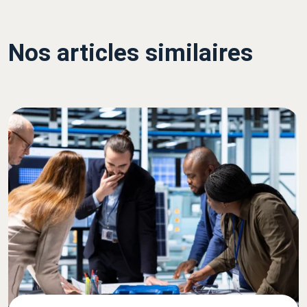
Nos articles similaires