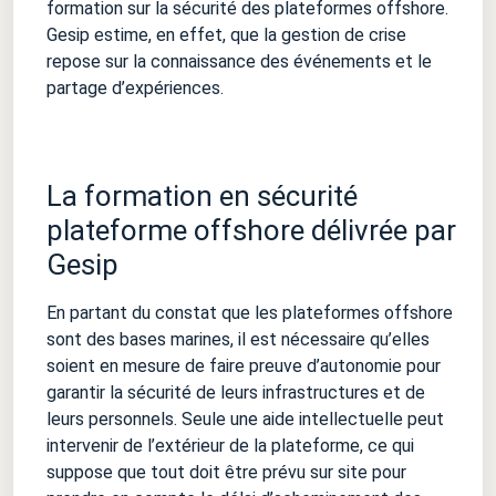
formation sur la sécurité des plateformes offshore.
Gesip estime, en effet, que la gestion de crise
repose sur la connaissance des événements et le
partage d’expériences.
La formation en sécurité
plateforme offshore délivrée par
Gesip
En partant du constat que les plateformes offshore
sont des bases marines, il est nécessaire qu’elles
soient en mesure de faire preuve d’autonomie pour
garantir la sécurité de leurs infrastructures et de
leurs personnels. Seule une aide intellectuelle peut
intervenir de l’extérieur de la plateforme, ce qui
suppose que tout doit être prévu sur site pour