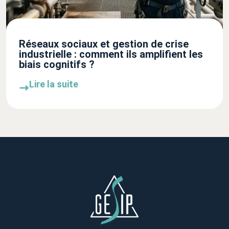
Réseaux sociaux et gestion de crise
industrielle : comment ils amplifient les
biais cognitifs ?
Lire la suite