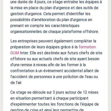
une durée de 4 jours, ce stage entraîne les équipes à
la mise en place du plan d’urgence et des outils de
gestion d’urgence. Cela permet d’identifier les
possibilités d’amélioration du plan d’urgence en
prenant en compte les caractéristiques
organisationnelles de chaque plateforme offshore.
Les entreprises peuvent également compléter la
préparation de leurs équipes grâce à la
formation
GUM
Inter. Elle est destinée aux futurs chefs de site
offshore ou aux actuels chefs de site ayant besoin
d’une remise à niveau afin de les former à la
confrontation à un événement accidentel allant de
l’accident de personnes à une pollution de l’eau ou
de l’air.
Ce stage se déroule sur 3 jours autour de 12 mises
en situation permettant à chaque participant
d’expérimenter toutes les fonctions de l’équipe de
gestion de crise et ainsi leur permettre de