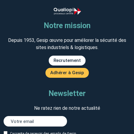
Notre mission
Depuis 1953, Gesip œuvre pour améliorer la sécurité des
sites industriels & logistiques.
Recrutement
Adhérer à Gesip
Newsletter
Ne ratez rien de notre actualité
J'accepte de recevoir des emails de Gesip