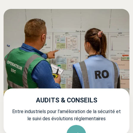
AUDITS & CONSEILS
Entre industriels pour l’amélioration de la sécurité et
le suivi des évolutions réglementaires