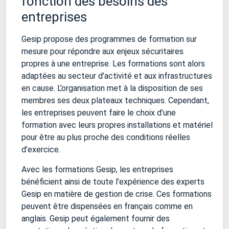
fonction des besoins des
entreprises
Gesip propose des programmes de formation sur
mesure pour répondre aux enjeux sécuritaires
propres à une entreprise. Les formations sont alors
adaptées au secteur d’activité et aux infrastructures
en cause. L’organisation met à la disposition de ses
membres ses deux plateaux techniques. Cependant,
les entreprises peuvent faire le choix d’une
formation avec leurs propres installations et matériel
pour être au plus proche des conditions réelles
d’exercice.
Avec les formations Gesip, les entreprises
bénéficient ainsi de toute l’expérience des experts
Gesip en matière de gestion de crise. Ces formations
peuvent être dispensées en français comme en
anglais. Gesip peut également fournir des