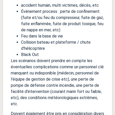
accident humain, multi victimes, décès, etc
Événement process : perte de confinement
(fuite et/ou feu du compresseur, fuite de gaz,
fuite enflammée, fuite de produit toxique, feu
de nappe en mer, etc)
Feu dans la base de vie
Collision bateau et plateforme / chute
d’hélicoptère
Black Out
Les scénarios doivent prendre en compte les
éventuelles complications comme un personnel clé
manquant ou indisponible (médecin, personnel de
l’équipe de gestion de crise etc), une perte de
pompe de défense contre incendie, une perte de
facilité d’intervention (courant marin fort ou faible,
etc), des conditions météorologiques extrêmes,
etc.
Doivent également être pris en considération divers