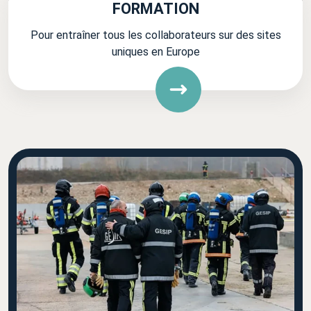
FORMATION
Pour entraîner tous les collaborateurs sur des sites
uniques en Europe