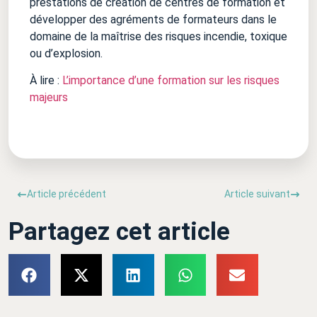
prestations de création de centres de formation et
développer des agréments de formateurs dans le
domaine de la maîtrise des risques incendie, toxique
ou d’explosion.
À lire :
L’importance d’une formation sur les risques
majeurs
Article précédent
Article suivant
Partagez cet article