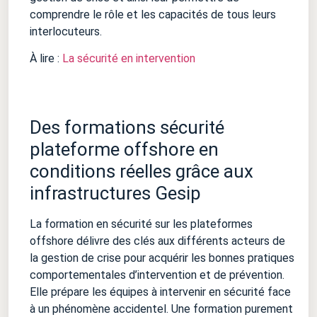
comprendre le rôle et les capacités de tous leurs
interlocuteurs.
À lire :
La sécurité en intervention
Des formations sécurité
plateforme offshore en
conditions réelles grâce aux
infrastructures Gesip
La formation en sécurité sur les plateformes
offshore délivre des clés aux différents acteurs de
la gestion de crise pour acquérir les bonnes pratiques
comportementales d’intervention et de prévention.
Elle prépare les équipes à intervenir en sécurité face
à un phénomène accidentel. Une formation purement