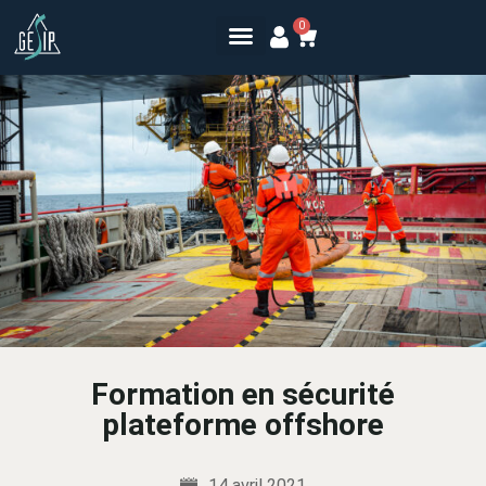
0
Formation en sécurité
plateforme offshore
14 avril 2021