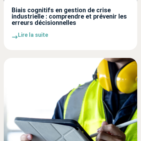
Biais cognitifs en gestion de crise
industrielle : comprendre et prévenir les
erreurs décisionnelles
Lire la suite