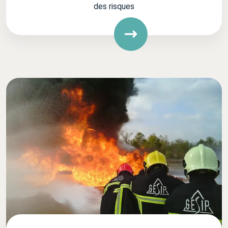
des risques