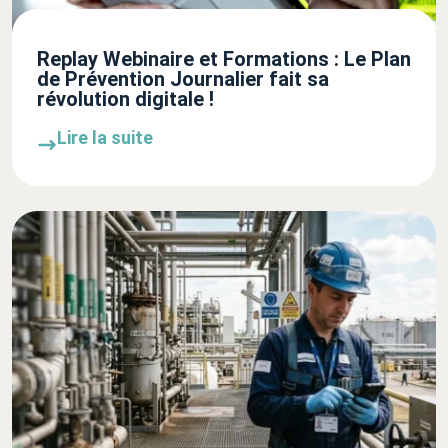
Replay Webinaire et Formations : Le Plan
de Prévention Journalier fait sa
révolution digitale !
Lire la suite