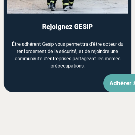
Rejoignez GESIP
Être adhérent Gesip vous permettra d’être acteur du
renforcement de la sécurité, et de rejoindre une
communauté d’entreprises partageant les mêmes
préoccupations.
Adhérer 