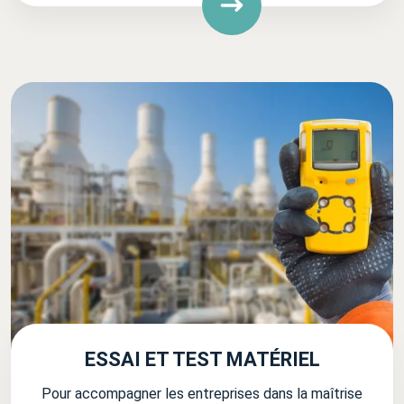
ESSAI ET TEST MATÉRIEL
Pour accompagner les entreprises dans la maîtrise