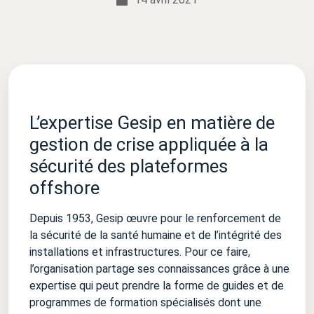
L’expertise Gesip en matière de
gestion de crise appliquée à la
sécurité des plateformes
offshore
Depuis 1953, Gesip œuvre pour le renforcement de
la sécurité de la santé humaine et de l’intégrité des
installations et infrastructures. Pour ce faire,
l’organisation partage ses connaissances grâce à une
expertise qui peut prendre la forme de guides et de
programmes de formation spécialisés dont une