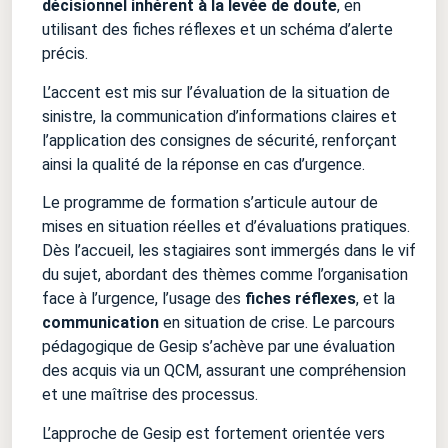
décisionnel inhérent à la levée de doute
, en
utilisant des fiches réflexes et un schéma d’alerte
précis.
L’accent est mis sur l’évaluation de la situation de
sinistre, la communication d’informations claires et
l’application des consignes de sécurité, renforçant
ainsi la qualité de la réponse en cas d’urgence.
Le programme de formation s’articule autour de
mises en situation réelles et d’évaluations pratiques.
Dès l’accueil, les stagiaires sont immergés dans le vif
du sujet, abordant des thèmes comme l’organisation
face à l’urgence, l’usage des
fiches réflexes
, et la
communication
en situation de crise. Le parcours
pédagogique de Gesip s’achève par une évaluation
des acquis via un QCM, assurant une compréhension
et une maîtrise des processus.
L’approche de Gesip est fortement orientée vers