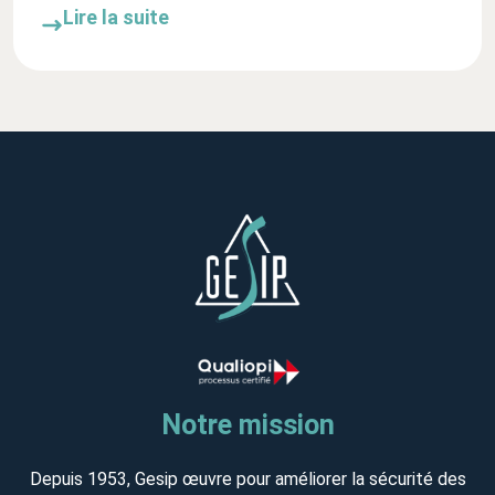
Lire la suite
Notre mission
Depuis 1953, Gesip œuvre pour améliorer la sécurité des