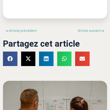
Article précédent
Article suivant
Partagez cet article