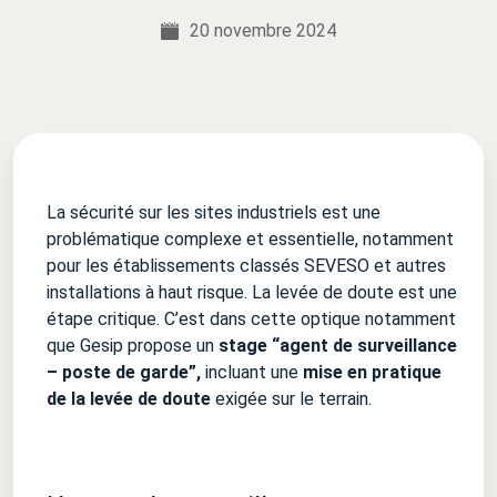
20 novembre 2024
La sécurité sur les sites industriels est une
problématique complexe et essentielle, notamment
pour les établissements classés SEVESO et autres
installations à haut risque. La levée de doute est une
étape critique. C’est dans cette optique notamment
que Gesip propose un
stage “agent de surveillance
– poste de garde”,
incluant une
mise en pratique
de la levée de doute
exigée sur le terrain.