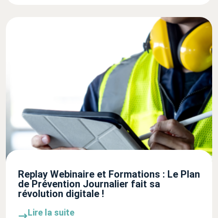
Replay Webinaire et Formations : Le Plan
de Prévention Journalier fait sa
révolution digitale !
Lire la suite