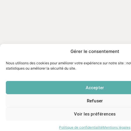
Gérer le consentement
Nous utilisons des cookies pour améliorer votre expérience sur notre site : n
statistiques ou améliorer la sécurité du site.
Accepter
Refuser
Voir les préférences
Politique de confidentialité
Mentions légales