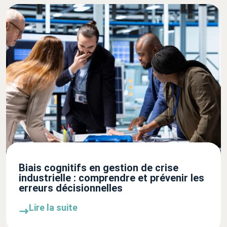
Biais cognitifs en gestion de crise
industrielle : comprendre et prévenir les
erreurs décisionnelles
Lire la suite