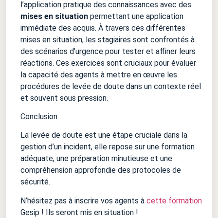
l’application pratique des connaissances avec des
mises en situation
permettant une application
immédiate des acquis. À travers ces différentes
mises en situation, les stagiaires sont confrontés à
des scénarios d’urgence pour tester et affiner leurs
réactions. Ces exercices sont cruciaux pour évaluer
la capacité des agents à mettre en œuvre les
procédures de levée de doute dans un contexte réel
et souvent sous pression.
Conclusion
La levée de doute est une étape cruciale dans la
gestion d’un incident, elle repose sur une formation
adéquate, une préparation minutieuse et une
compréhension approfondie des protocoles de
sécurité.
N’hésitez pas à inscrire vos agents à
cette formation
Gesip ! Ils seront mis en situation !