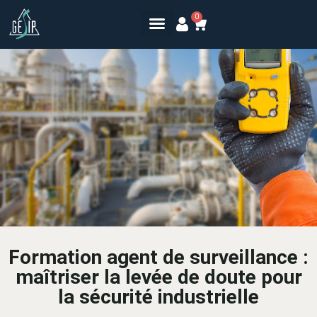
0
Formation agent de surveillance :
maîtriser la levée de doute pour
la sécurité industrielle