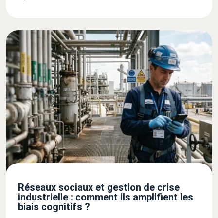
Réseaux sociaux et gestion de crise
industrielle : comment ils amplifient les
biais cognitifs ?