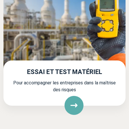
ESSAI ET TEST MATÉRIEL
Pour accompagner les entreprises dans la maîtrise
des risques