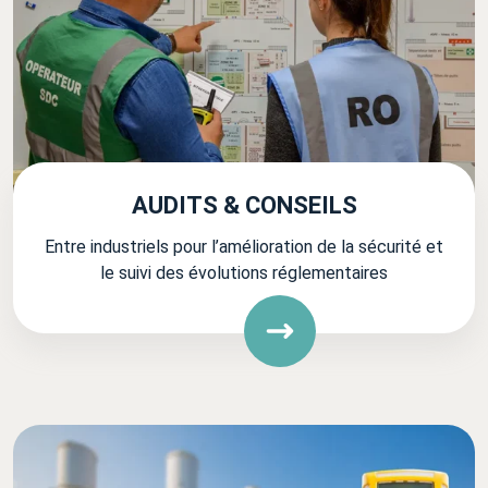
AUDITS & CONSEILS
Entre industriels pour l’amélioration de la sécurité et
le suivi des évolutions réglementaires