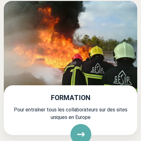
FORMATION
Pour entraîner tous les collaborateurs sur des sites
uniques en Europe