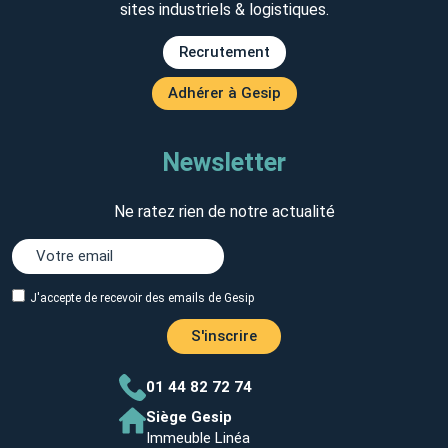
sites industriels & logistiques.
Recrutement
Adhérer à Gesip
Newsletter
Ne ratez rien de notre actualité
J'accepte de recevoir des emails de Gesip
S'inscrire
01 44 82 72 74
Siège Gesip
Immeuble Linéa