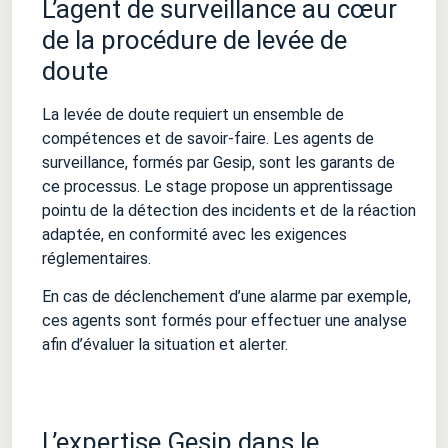
L’agent de surveillance au cœur
de la procédure de levée de
doute
La levée de doute requiert un ensemble de
compétences et de savoir-faire. Les agents de
surveillance, formés par Gesip, sont les garants de
ce processus. Le stage propose un apprentissage
pointu de la détection des incidents et de la réaction
adaptée, en conformité avec les exigences
réglementaires.
En cas de déclenchement d’une alarme par exemple,
ces agents sont formés pour effectuer une analyse
afin d’évaluer la situation et alerter.
L’expertise Gesip dans le