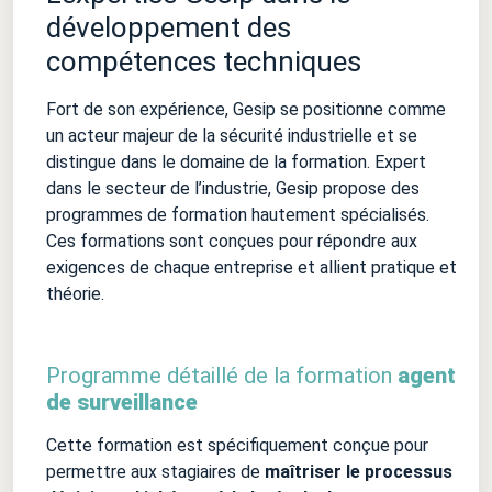
développement des
compétences techniques
Fort de son expérience, Gesip se positionne comme
un acteur majeur de la sécurité industrielle et se
distingue dans le domaine de la formation. Expert
dans le secteur de l’industrie, Gesip propose des
programmes de formation hautement spécialisés.
Ces formations sont conçues pour répondre aux
exigences de chaque entreprise et allient pratique et
théorie.
Programme détaillé de la formation
agent
de surveillance
Cette formation est spécifiquement conçue pour
permettre aux stagiaires de
maîtriser le processus