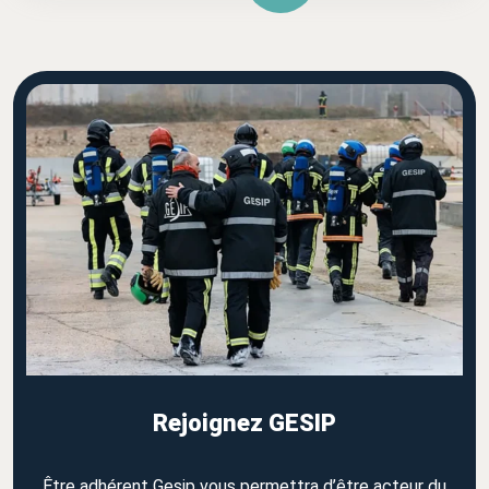
Rejoignez GESIP
Être adhérent Gesip vous permettra d’être acteur du