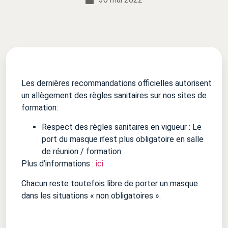
Les dernières recommandations officielles autorisent
un allègement des règles sanitaires sur nos sites de
formation:
Respect des règles sanitaires en vigueur : Le
port du masque n’est plus obligatoire en salle
de réunion / formation
Plus d’informations :
ici
Chacun reste toutefois libre de porter un masque
dans les situations « non obligatoires ».