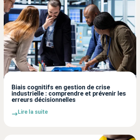
Biais cognitifs en gestion de crise
industrielle : comprendre et prévenir les
erreurs décisionnelles
Lire la suite