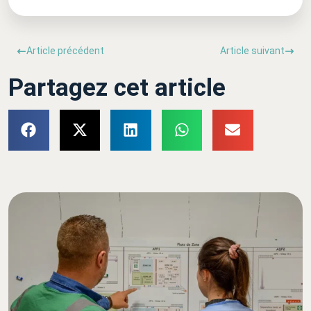
Article précédent
Article suivant
Partagez cet article