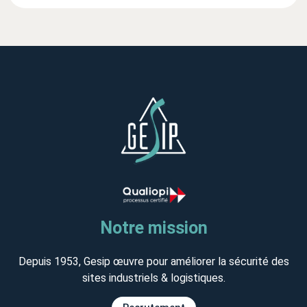
Notre mission
Depuis 1953, Gesip œuvre pour améliorer la sécurité des
sites industriels & logistiques.