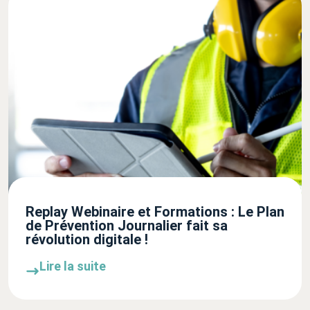
Replay Webinaire et Formations : Le Plan
de Prévention Journalier fait sa
révolution digitale !
Lire la suite