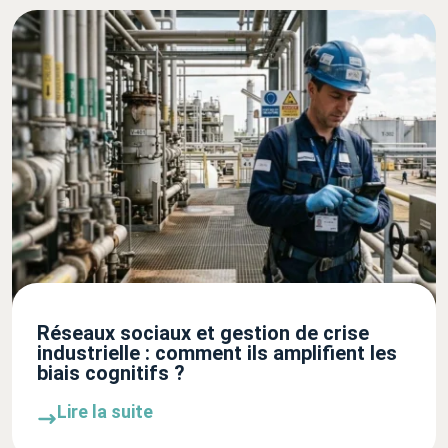
Réseaux sociaux et gestion de crise
industrielle : comment ils amplifient les
biais cognitifs ?
Lire la suite