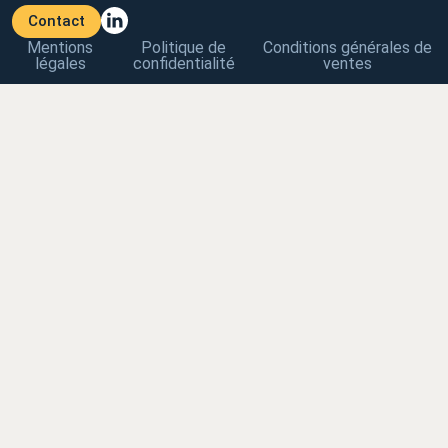
Contact
Mentions
Politique de
Conditions générales de
légales
confidentialité
ventes