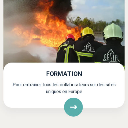
FORMATION
Pour entraîner tous les collaborateurs sur des sites
uniques en Europe