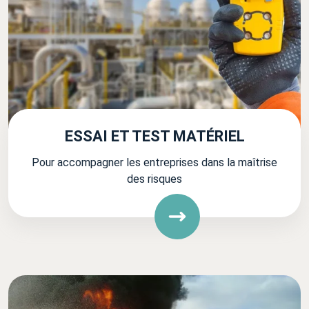
ESSAI ET TEST MATÉRIEL
Pour accompagner les entreprises dans la maîtrise
des risques