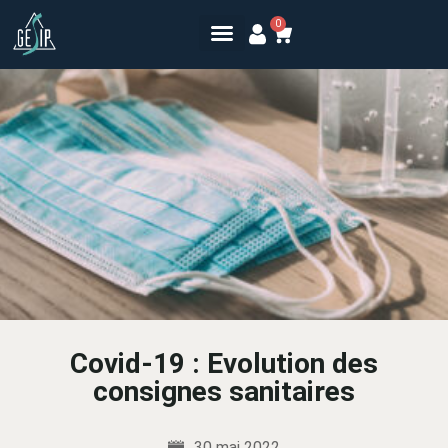
0
Covid-19 : Evolution des
consignes sanitaires
30 mai 2022