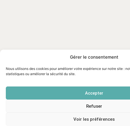
Gérer le consentement
Nous utilisons des cookies pour améliorer votre expérience sur notre site : n
statistiques ou améliorer la sécurité du site.
Accepter
Refuser
Voir les préférences