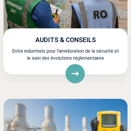
AUDITS & CONSEILS
Entre industriels pour l’amélioration de la sécurité et
le suivi des évolutions réglementaires