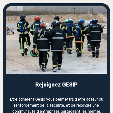
Rejoignez GESIP
Être adhérent Gesip vous permettra d’être acteur du
renforcement de la sécurité, et de rejoindre une
communauté d’entreprises partageant les mêmes