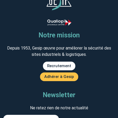
Notre mission
Depuis 1953, Gesip œuvre pour améliorer la sécurité des
sites industriels & logistiques.
Recrutement
Adhérer à Gesip
Newsletter
Ne ratez rien de notre actualité