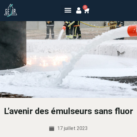
0
L’avenir des émulseurs sans fluor
17 juillet 2023