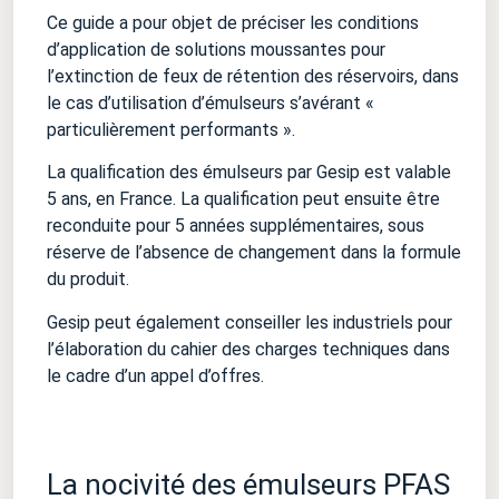
Ce guide a pour objet de préciser les conditions
d’application de solutions moussantes pour
l’extinction de feux de rétention des réservoirs, dans
le cas d’utilisation d’émulseurs s’avérant «
particulièrement performants ».
La qualification des émulseurs par Gesip est valable
5 ans, en France. La qualification peut ensuite être
reconduite pour 5 années supplémentaires, sous
réserve de l’absence de changement dans la formule
du produit.
Gesip peut également conseiller les industriels pour
l’élaboration du cahier des charges techniques dans
le cadre d’un appel d’offres.
La nocivité des émulseurs PFAS