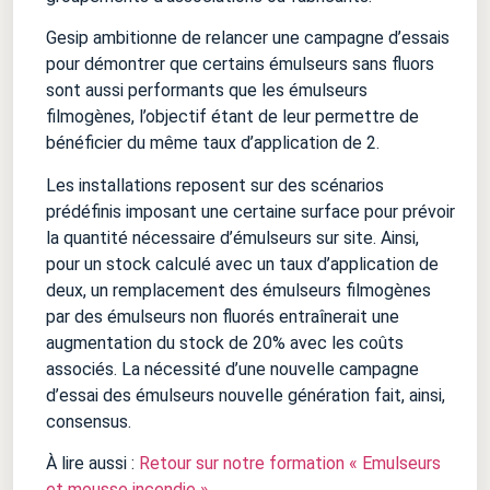
Gesip ambitionne de relancer une campagne d’essais
pour démontrer que certains émulseurs sans fluors
sont aussi performants que les émulseurs
filmogènes, l’objectif étant de leur permettre de
bénéficier du même taux d’application de 2.
Les installations reposent sur des scénarios
prédéfinis imposant une certaine surface pour prévoir
la quantité nécessaire d’émulseurs sur site. Ainsi,
pour un stock calculé avec un taux d’application de
deux, un remplacement des émulseurs filmogènes
par des émulseurs non fluorés entraînerait une
augmentation du stock de 20% avec les coûts
associés. La nécessité d’une nouvelle campagne
d’essai des émulseurs nouvelle génération fait, ainsi,
consensus.
À lire aussi :
Retour sur notre formation « Emulseurs
et mousse incendie »