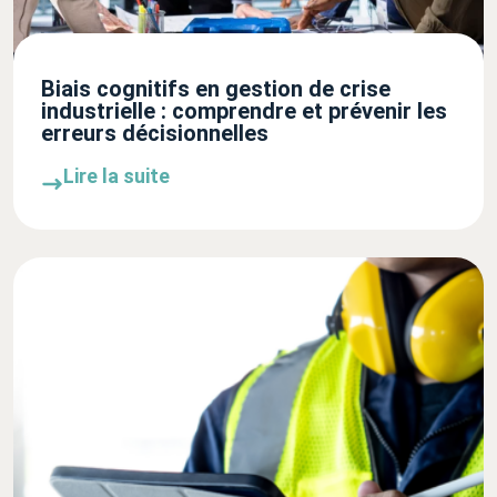
Biais cognitifs en gestion de crise
industrielle : comprendre et prévenir les
erreurs décisionnelles
Lire la suite