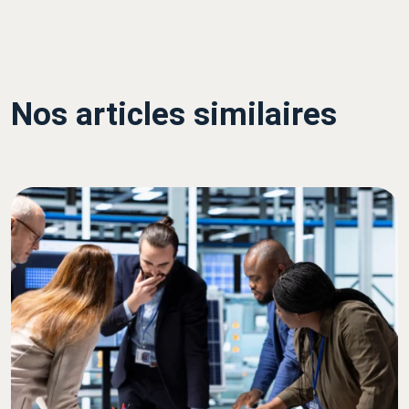
Nos articles similaires