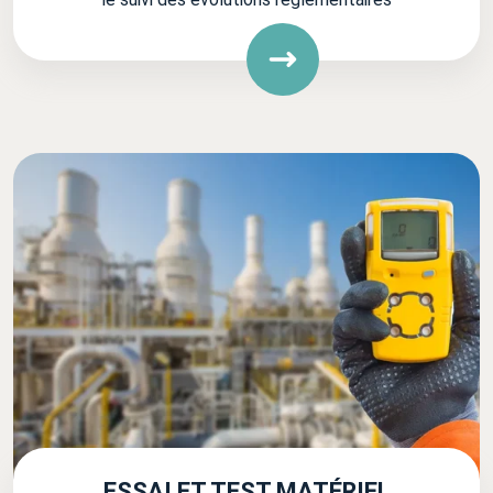
ESSAI ET TEST MATÉRIEL