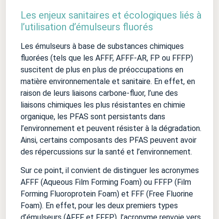
Les enjeux sanitaires et écologiques liés à
l’utilisation d’émulseurs fluorés
Les émulseurs à base de substances chimiques
fluorées (tels que les AFFF, AFFF-AR, FP ou FFFP)
suscitent de plus en plus de préoccupations en
matière environnementale et sanitaire. En effet, en
raison de leurs liaisons carbone-fluor, l’une des
liaisons chimiques les plus résistantes en chimie
organique, les PFAS sont persistants dans
l’environnement et peuvent résister à la dégradation.
Ainsi, certains composants des PFAS peuvent avoir
des répercussions sur la santé et l’environnement.
Sur ce point, il convient de distinguer les acronymes
AFFF (Aqueous Film Forming Foam) ou FFFP (Film
Forming Fluoroprotein Foam) et FFF (Free Fluorine
Foam). En effet, pour les deux premiers types
d’émulseurs (AFFF et FFFP), l’acronyme renvoie vers