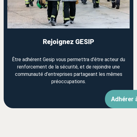
Rejoignez GESIP
Être adhérent Gesip vous permettra d’être acteur du
renforcement de la sécurité, et de rejoindre une
communauté d’entreprises partageant les mêmes
préoccupations.
Adhérer 