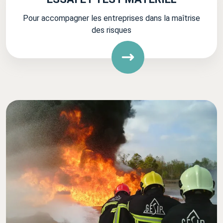
Pour accompagner les entreprises dans la maîtrise
des risques