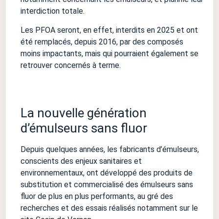
interdiction totale.
Les PFOA seront, en effet, interdits en 2025 et ont
été remplacés, depuis 2016, par des composés
moins impactants, mais qui pourraient également se
retrouver concernés à terme.
La nouvelle génération
d’émulseurs sans fluor
Depuis quelques années, les fabricants d’émulseurs,
conscients des enjeux sanitaires et
environnementaux, ont développé des produits de
substitution et commercialisé des émulseurs sans
fluor de plus en plus performants, au gré des
recherches et des essais réalisés notamment sur le