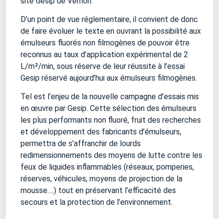
site Gesip de Vernon.
D’un point de vue réglementaire, il convient de donc
de faire évoluer le texte en ouvrant la possibilité aux
émulseurs fluorés non filmogènes de pouvoir être
reconnus au taux d’application expérimental de 2
L/m²/min, sous réserve de leur réussite à l’essai
Gesip réservé aujourd’hui aux émulseurs filmogènes.
Tel est l’enjeu de la nouvelle campagne d’essais mis
en œuvre par Gesip. Cette sélection des émulseurs
les plus performants non fluoré, fruit des recherches
et développement des fabricants d’émulseurs,
permettra de s’affranchir de lourds
redimensionnements des moyens de lutte contre les
feux de liquides inflammables (réseaux, pomperies,
réserves, véhicules, moyens de projection de la
mousse….) tout en préservant l’efficacité des
secours et la protection de l’environnement.