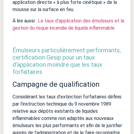
application directe « à plus forte cinétique » de la
mousse sur la surface en feu.
À lire aussi :
Le taux d’application des émulseurs et la
gestion du risque incendie de liquide inflammable
Émulseurs particulièrement performants,
certification Gesip pour un taux
d’application moindre que les taux
forfaitaires
Campagne de qualification
Considérant les taux d’extinction forfaitaires définis
par l’instruction technique du 9 novembre 1989
relative aux dépôts existants de liquides
inflammables comme non adaptés aux nouveaux
émulseurs les plus performants et afin de le justifier
auprès de l’administration et de le faire reconnaître