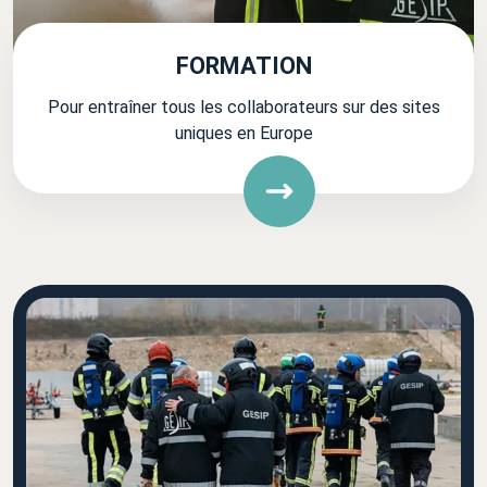
FORMATION
Pour entraîner tous les collaborateurs sur des sites
uniques en Europe