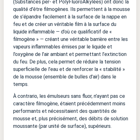
(Substances per- et PolyFluoroAlkylées) ont donc la
qualité d’être filmogènes. Ils permettent à la mousse
de s’épandre facilement à la surface de la nappe en
feu et de créer un véritable film à la surface du
liquide inflammable — d’où ce qualificatif de «
filmogène » — créant une véritable barrière entre les
vapeurs inflammables émises par le liquide et
l’oxygène de l’air ambiant et permettant l’extinction
du feu. De plus, cela permet de réduire la tension
superficielle de l’eau et de renforcer la « stabilité »
de la mousse (ensemble de bulles d’air) dans le
temps.
À contrario, les émulseurs sans fluor, n’ayant pas ce
caractère filmogène, étaient précédemment moins
performants et nécessitaient des quantités de
mousse et, plus précisément, des débits de solution
moussante (par unité de surface), supérieurs.