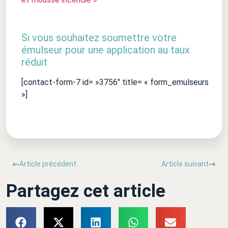
Si vous souhaitez soumettre votre
émulseur pour une application au taux
réduit
[contact-form-7 id= »3756″ title= « form_emulseurs
»]
Article précédent
Article suivant
Partagez cet article