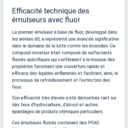
Efficacité technique des
émulseurs avec fluor
Le premier émulseur à base de fluor, développé dans
les années 60, a représenté une avancée significative
dans le domaine de la lutte contre les incendies. Ce
composé novateur était composé de surfactants
fluorés spécifiques qui conféraient à la mousse des
propriétés favorisant une couverture rapide et
efficace des liquides enflammés et facilitant, ainsi, le
processus de refroidissement et l’extinction des
feux.
Son efficacité très élevée a été démontrée tant sur
des feux d’hydrocarbure, d’alcool et autres
épandages de produits chimiques particuliers.
Ces émulseurs fluorés contenant des PFAS