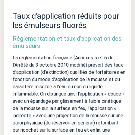
Taux d’application réduits pour
les émulseurs fluorés
Réglementation et taux d’application des
émulseurs
La réglementation française (Annexes 5 et 6 de
l’Arrêté du 3 octobre 2010 modifié) prévoit des taux
d’application (d’extinction) qualifiés de forfaitaires en
fonction du mode d’application de la mousse et du
caractère miscible à l’eau ou non du liquide
inflammable. On distingue ainsi l’application « douce »
avec un épandage par glissement à faible cinétique
de la mousse sur la surface en feu, l’application «
indirecte » avec une projection de la mousse sur une
paroi physique (du réservoir en général) retombant
par ricochet sur la surface en feu et enfin, une