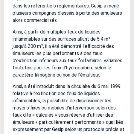
dans les référentiels réglementaires, Gesip a mené
plusieurs campagnes d’essais à partir des émulseurs
alors commercialisés.
Ainsi, à partir de multiples feux de liquides
inflammables sur des surfaces allant de 5,4 m²
jusqu’à 200 m², il a été démontré l’efficacité des
émulseurs les plus performants à des taux
d’extinction inférieurs aux taux forfaitaires, variables
toutefois pour les feux d’hydrocarbure selon le
caractère filmogène ou non de l’émulseur.
Ainsi, a été introduit dans la circulaire du 6 mai 1999
relative à l’extinction des feux de liquides
inflammables, la possibilité de dimensionner les
moyens fixes ou mobiles d’intervention selon des
taux dits « calculés » sous réserve d’utiliser des
émulseurs « particulièrement performants » qualifiés
expressément par Gesip selon un protocole précis et