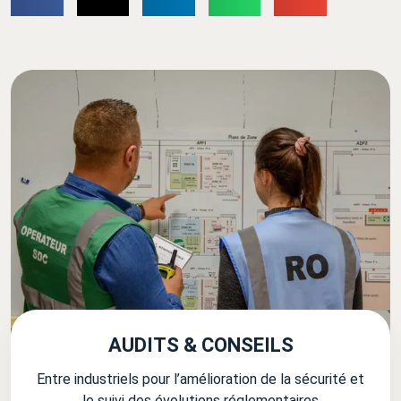
AUDITS & CONSEILS
Entre industriels pour l’amélioration de la sécurité et
le suivi des évolutions réglementaires