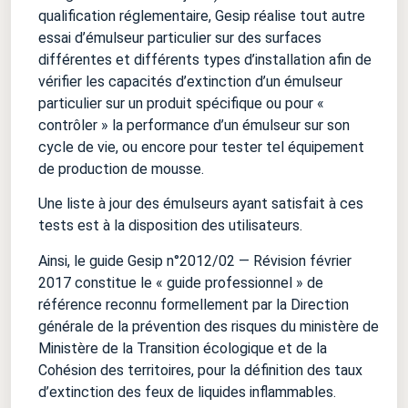
qualification réglementaire, Gesip réalise tout autre
essai d’émulseur particulier sur des surfaces
différentes et différents types d’installation afin de
vérifier les capacités d’extinction d’un émulseur
particulier sur un produit spécifique ou pour «
contrôler » la performance d’un émulseur sur son
cycle de vie, ou encore pour tester tel équipement
de production de mousse.
Une liste à jour des émulseurs ayant satisfait à ces
tests est à la disposition des utilisateurs.
Ainsi, le guide Gesip n°2012/02 — Révision février
2017 constitue le « guide professionnel » de
référence reconnu formellement par la Direction
générale de la prévention des risques du ministère de
Ministère de la Transition écologique et de la
Cohésion des territoires, pour la définition des taux
d’extinction des feux de liquides inflammables.