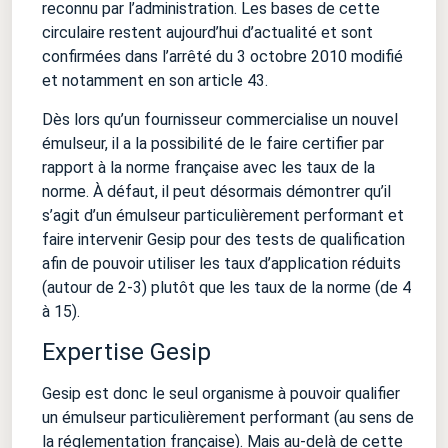
reconnu par l’administration. Les bases de cette
circulaire restent aujourd’hui d’actualité et sont
confirmées dans l’arrêté du 3 octobre 2010 modifié
et notamment en son article 43.
Dès lors qu’un fournisseur commercialise un nouvel
émulseur, il a la possibilité de le faire certifier par
rapport à la norme française avec les taux de la
norme. À défaut, il peut désormais démontrer qu’il
s’agit d’un émulseur particulièrement performant et
faire intervenir Gesip pour des tests de qualification
afin de pouvoir utiliser les taux d’application réduits
(autour de 2-3) plutôt que les taux de la norme (de 4
à 15).
Expertise Gesip
Gesip est donc le seul organisme à pouvoir qualifier
un émulseur particulièrement performant (au sens de
la réglementation française). Mais au-delà de cette