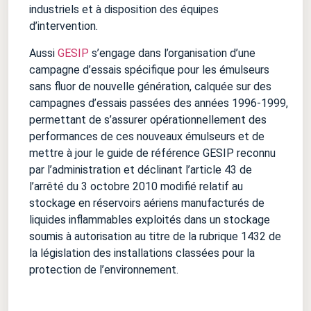
industriels et à disposition des équipes
d’intervention.
Aussi
GESIP
s’engage dans l’organisation d’une
campagne d’essais spécifique pour les émulseurs
sans fluor de nouvelle génération, calquée sur des
campagnes d’essais passées des années 1996-1999,
permettant de s’assurer opérationnellement des
performances de ces nouveaux émulseurs et de
mettre à jour le guide de référence GESIP reconnu
par l’administration et déclinant l’article 43 de
l’arrêté du 3 octobre 2010 modifié relatif au
stockage en réservoirs aériens manufacturés de
liquides inflammables exploités dans un stockage
soumis à autorisation au titre de la rubrique 1432 de
la législation des installations classées pour la
protection de l’environnement.