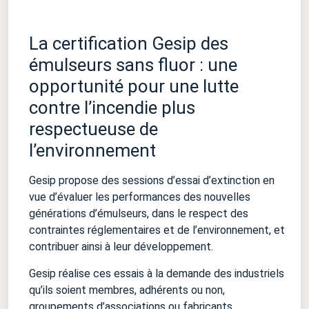
La certification Gesip des
émulseurs sans fluor : une
opportunité pour une lutte
contre l’incendie plus
respectueuse de
l’environnement
Gesip propose des sessions d’essai d’extinction en
vue d’évaluer les performances des nouvelles
générations d’émulseurs, dans le respect des
contraintes réglementaires et de l’environnement, et
contribuer ainsi à leur développement.
Gesip réalise ces essais à la demande des industriels
qu’ils soient membres, adhérents ou non,
groupements d’associations ou fabricants.