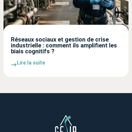
Réseaux sociaux et gestion de crise
industrielle : comment ils amplifient les
biais cognitifs ?
Lire la suite