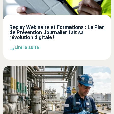
Replay Webinaire et Formations : Le Plan
de Prévention Journalier fait sa
révolution digitale !
Lire la suite