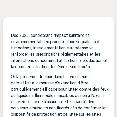
Dès 2025, considérant l’impact sanitaire et
environnemental des produits fluorés, qualifiés de
filmogènes, la réglementation européenne va
renforcer les prescriptions réglementaires et les
interdictions concernant l’utilisation, la production et
la commercialisation des émulseurs fluorés.
Or la présence de fluor dans les émulseurs
permettait à la mousse d’extinction d’être
particulièrement efficace pour lutter contre des feux
de liquides inflammables miscibles ou non à l’eau. Il
convient donc de s’assurer de l’efficacité des
nouveaux émulseurs non fluorés afin de confirmer les
dispositifs de protection et de lutte sur les sites