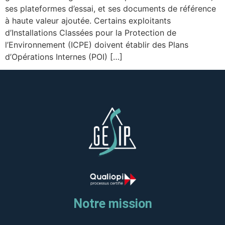
ses plateformes d’essai, et ses documents de référence
à haute valeur ajoutée. Certains exploitants
d’Installations Classées pour la Protection de
l’Environnement (ICPE) doivent établir des Plans
d’Opérations Internes (POI) […]
Notre mission